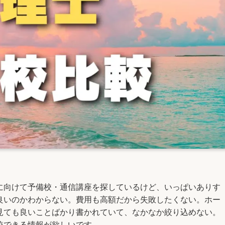
に向けて予備校・通信講座を探しているけど、いっぱいありす
良いのかわからない。費用も高額だから失敗したくない。ホー
見ても良いことばかり書かれていて、なかなか絞り込めない。
較できる情報が欲しいです。