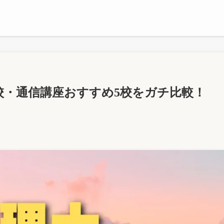
備校・通信講座おすすめ5校をガチ比較！