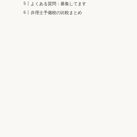
よくある質問：募集してます
弁理士予備校の比較まとめ