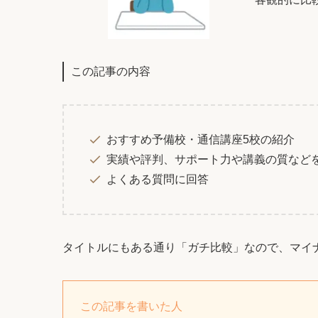
この記事の内容
おすすめ予備校・通信講座5校の紹介
実績や評判、サポート力や講義の質など
よくある質問に回答
タイトルにもある通り「ガチ比較」なので、マイ
この記事を書いた人