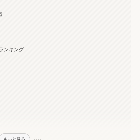
点
めランキング
もっと見る