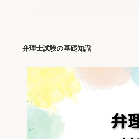
弁理士試験の基礎知識