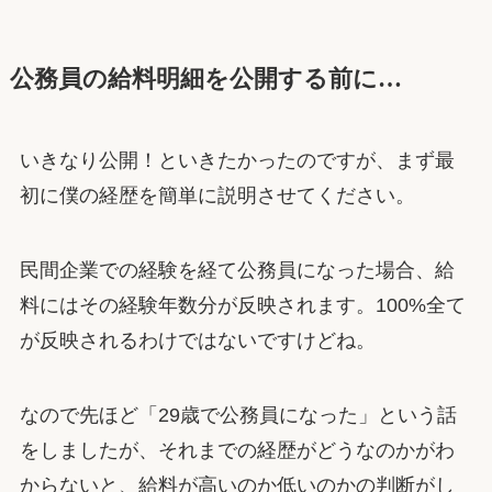
公務員の給料明細を公開する前に…
いきなり公開！といきたかったのですが、まず最
初に僕の経歴を簡単に説明させてください。
民間企業での経験を経て公務員になった場合、給
料にはその経験年数分が反映されます。100%全て
が反映されるわけではないですけどね。
なので先ほど「29歳で公務員になった」という話
をしましたが、それまでの経歴がどうなのかがわ
からないと、給料が高いのか低いのかの判断がし