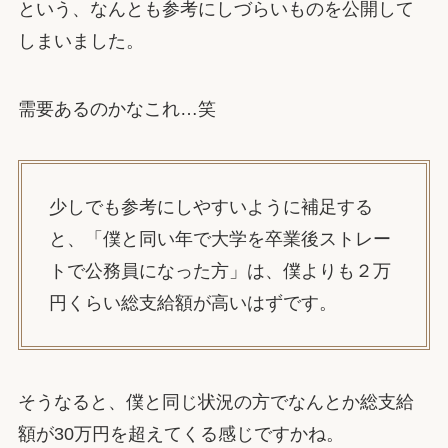
という、なんとも参考にしづらいものを公開して
しまいました。
需要あるのかなこれ…笑
少しでも参考にしやすいように補足する
と、「僕と同い年で大学を卒業後ストレー
トで公務員になった方」は、僕よりも２万
円くらい総支給額が高いはずです。
そうなると、僕と同じ状況の方でなんとか総支給
額が30万円を超えてくる感じですかね。