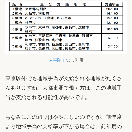
人事院HP
より引用
東京以外でも地域手当が支給される地域がたくさ
んありますね。大都市圏で働く方は、この地域手
当が支給される可能性が高いです。
ちなみにこの辺りはややこしいのですが、前年度
より地域手当の支給率が下がる場合は、前年度の