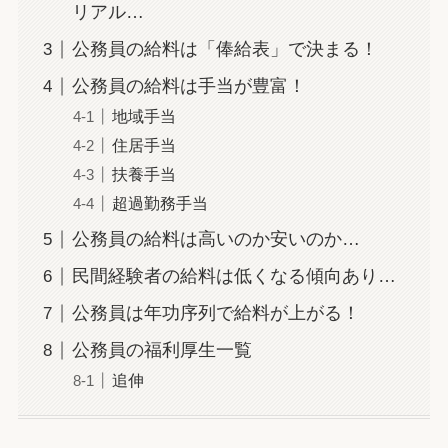
リアル…
公務員の給料は「俸給表」で決まる！
公務員の給料は手当が豊富！
地域手当
住居手当
扶養手当
超過勤務手当
公務員の給料は高いのか安いのか…
民間経験者の給料は低くなる傾向あり…
公務員は年功序列で給料が上がる！
公務員の福利厚生一覧
追伸