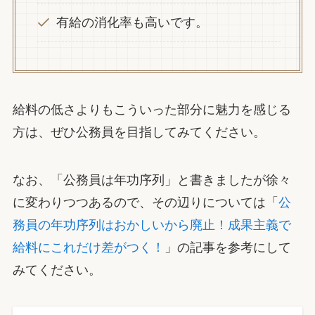
有給の消化率も高いです。
給料の低さよりもこういった部分に魅力を感じる
方は、ぜひ公務員を目指してみてください。
なお、「公務員は年功序列」と書きましたが徐々
に変わりつつあるので、その辺りについては「
公
務員の年功序列はおかしいから廃止！成果主義で
給料にこれだけ差がつく！
」の記事を参考にして
みてください。