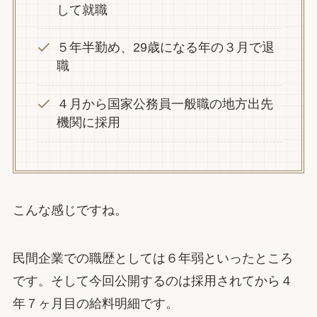
して就職
５年半勤め、29歳になる年の３月で退
職
４月から国家公務員一般職の地方出先
機関に採用
こんな感じですね。
民間企業での職歴としては６年弱といったところ
です。そして今回公開するのは採用されてから４
年７ヶ月目の給料明細です。