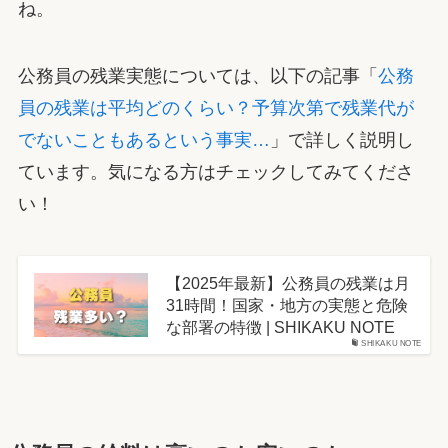
ね。
公務員の残業実態については、以下の記事「
公務
員の残業は平均どのくらい？予算次第で残業代が
でないこともあるという事実…
」で詳しく説明し
ています。気になる方はチェックしてみてくださ
い！
【2025年最新】公務員の残業は月
31時間！国家・地方の実態と危険
な部署の特徴 | SHIKAKU NOTE
SHIKAKU NOTE