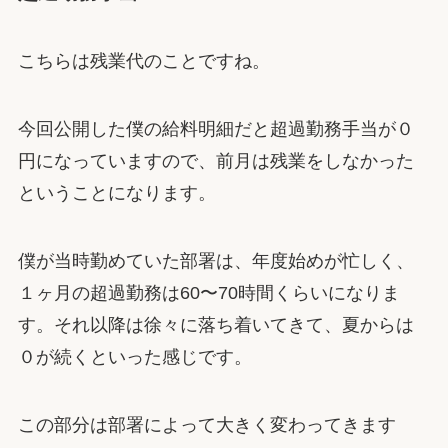
こちらは残業代のことですね。
今回公開した僕の給料明細だと超過勤務手当が０
円になっていますので、前月は残業をしなかった
ということになります。
僕が当時勤めていた部署は、年度始めが忙しく、
１ヶ月の超過勤務は60〜70時間くらいになりま
す。それ以降は徐々に落ち着いてきて、夏からは
０が続くといった感じです。
この部分は部署によって大きく変わってきます