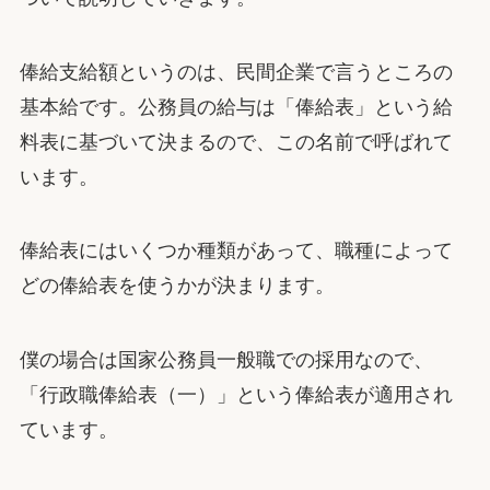
俸給支給額というのは、民間企業で言うところの
基本給です。公務員の給与は「俸給表」という給
料表に基づいて決まるので、この名前で呼ばれて
います。
俸給表にはいくつか種類があって、職種によって
どの俸給表を使うかが決まります。
僕の場合は国家公務員一般職での採用なので、
「行政職俸給表（一）」という俸給表が適用され
ています。