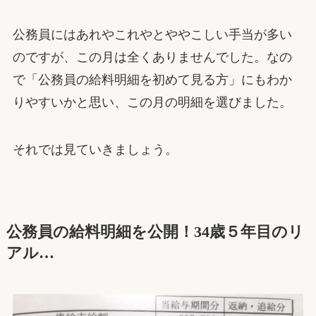
公務員にはあれやこれやとややこしい手当が多い
のですが、この月は全くありませんでした。なの
で「公務員の給料明細を初めて見る方」にもわか
りやすいかと思い、この月の明細を選びました。
それでは見ていきましょう。
公務員の給料明細を公開！34歳５年目のリ
アル…