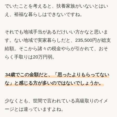
でいたことを考えると、扶養家族がいないとはい
え、裕福な暮らしはできないですね。
それでも地域手当があるだけいい方かなと思いま
す。ない地域で実家暮らしだと、235,500円が総支
給額。そこから諸々の税金やらが引かれて、おそ
らく手取りは20万円弱。
34歳でこの金額だと、「思ったよりもらってない
な」と感じる方が多いのではないでしょうか。
少なくとも、世間で言われている高級取りのイメ
ージとは違っていますよね。