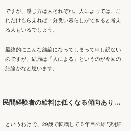
ですが、感じ方は人それぞれ。人によっては、こ
れだけもらえれば十分良い暮らしができると考え
る人もいるでしょう。
最終的にこんな結論になってしまって申し訳ない
のですが、結局は「人による」というのが今回の
結論かなと思います。
民間経験者の給料は低くなる傾向あり…
というわけで、29歳で転職して５年目の給与明細