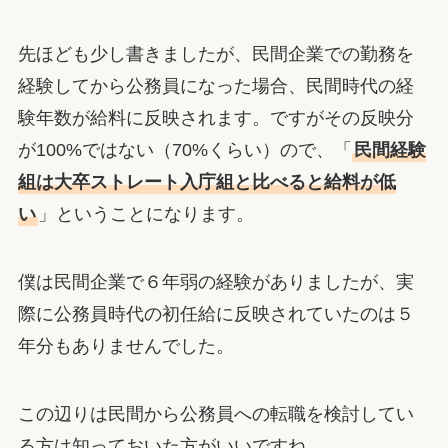
先ほども少し書きましたが、民間企業での勤務を
経験してから公務員になった場合、民間時代の経
験年数が給料に反映されます。ですがその反映分
が100%ではない（70%くらい）ので、「
民間経験
組は大卒ストレート入庁組と比べると給料が低
い
」ということになります。
僕は民間企業で６年弱の経験がありましたが、実
際に公務員時代の初任給に反映されていたのは５
年分もありませんでした。
この辺りは民間から公務員への転職を検討してい
る方は知っておいた方がいいですね。