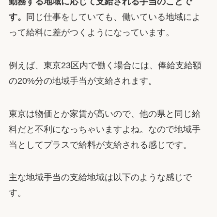
勤務する地域に応じて支給される手当のことで
す。
同じ仕事をしていても、働いている地域によ
って給料に差がつくようになっています。
例えば、東京23区内で働く場合には、俸給支給額
の20%分の地域手当が支給されます。
東京は物価とか家賃が高いので、他の県と同じ給
料だと不利になっちゃいますよね。なので地域手
当としてプラスで給料が支給される感じです。
主な地域手当の支給地域は以下のような感じで
す。