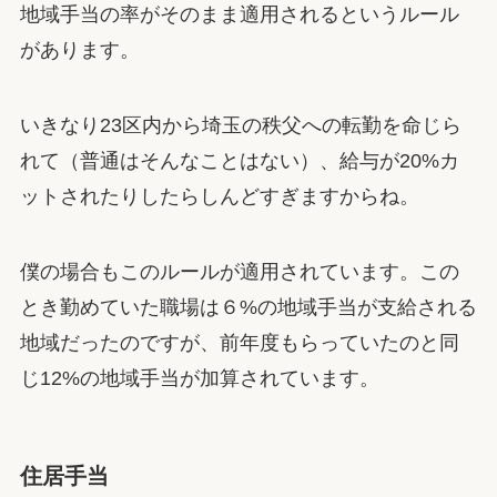
地域手当の率がそのまま適用されるというルール
があります。
いきなり23区内から埼玉の秩父への転勤を命じら
れて（普通はそんなことはない）、給与が20%カ
ットされたりしたらしんどすぎますからね。
僕の場合もこのルールが適用されています。この
とき勤めていた職場は６%の地域手当が支給される
地域だったのですが、前年度もらっていたのと同
じ12%の地域手当が加算されています。
住居手当