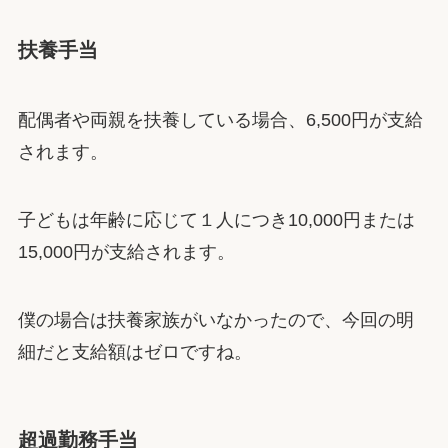
扶養手当
配偶者や両親を扶養している場合、6,500円が支給
されます。
子どもは年齢に応じて１人につき10,000円または
15,000円が支給されます。
僕の場合は扶養家族がいなかったので、今回の明
細だと支給額はゼロですね。
超過勤務手当