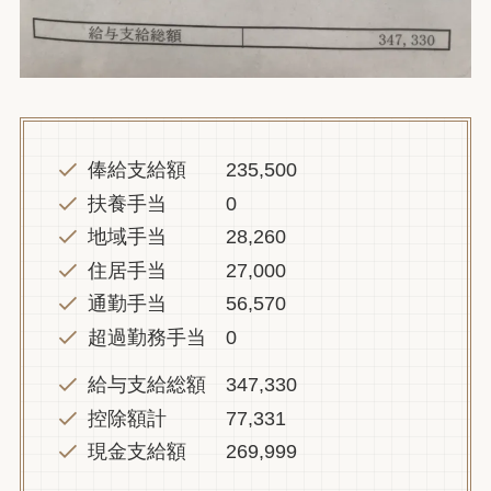
俸給支給額 235,500
扶養手当 0
地域手当 28,260
住居手当 27,000
通勤手当 56,570
超過勤務手当 0
給与支給総額 347,330
控除額計 77,331
現金支給額 269,999