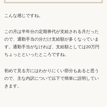
こんな感じですね。
この月は半年分の定期券代が支給される月だった
ので、通勤手当の分だけ支給額が多くなっていま
す。通勤手当がなければ、支給額としては20万円
ちょっとといったところですね。
初めて見る方にはわかりにくい部分もあると思う
ので、主な内訳について以下で簡単に説明してい
きます。