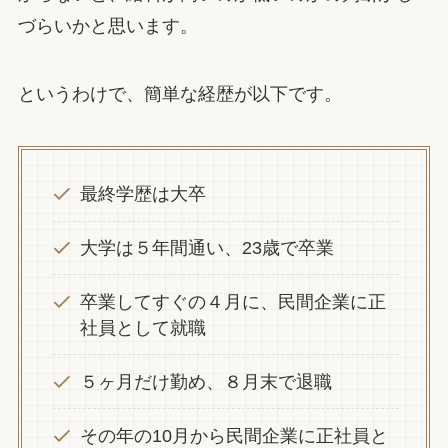
づらいかと思います。
というわけで、簡単な経歴が以下です。
最終学歴は大卒
大学は５年間通い、23歳で卒業
卒業してすぐの４月に、民間企業に正
社員として就職
５ヶ月だけ勤め、８月末で退職
その年の10月から民間企業に正社員と