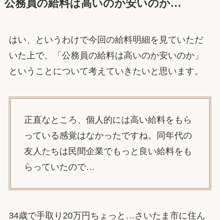
公務員の給料は高いのか安いのか…
はい、というわけで今回の給料明細を見ていただ
いた上で、「公務員の給料は高いのか安いのか」
ということについて考えていきたいと思います。
正直なところ、個人的には高い給料をもら
っている感覚はなかったですね。同年代の
友人たちは民間企業でもっと良い給料をも
らっていたので…
34歳で手取り20万円ちょっと…さいたま市に住ん