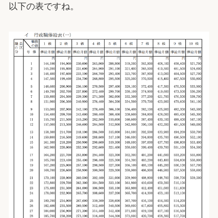
以下の表ですね。