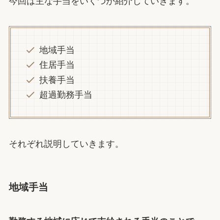
今回は主な手当をいくつか紹介していきます。
地域手当
住居手当
扶養手当
超過勤務手当
それぞれ説明していきます。
地域手当