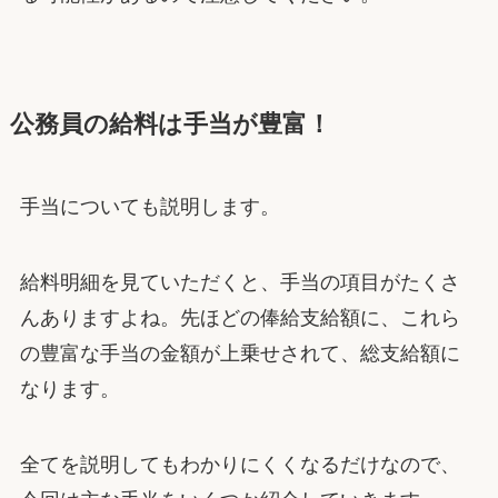
公務員の給料は手当が豊富！
手当についても説明します。
給料明細を見ていただくと、手当の項目がたくさ
んありますよね。先ほどの俸給支給額に、これら
の豊富な手当の金額が上乗せされて、総支給額に
なります。
全てを説明してもわかりにくくなるだけなので、