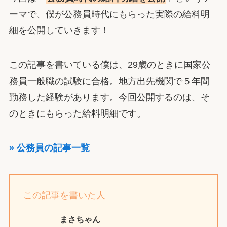
ーマで、僕が公務員時代にもらった実際の給料明
細を公開していきます！
この記事を書いている僕は、29歳のときに国家公
務員一般職の試験に合格。地方出先機関で５年間
勤務した経験があります。今回公開するのは、そ
のときにもらった給料明細です。
» 公務員の記事一覧
この記事を書いた人
まさちゃん