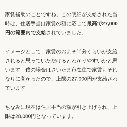
家賃補助のことですね。この明細が支給された当
時は、住居手当は家賃の額に応じて
最高で27,000
円の範囲内で支給
されていました。
イメージとして、家賃のおよそ半分くらいが支給
されると思っていただけるとわかりやすいかと思
います。僕の場合はさいたま市在住で家賃もそれ
なりに高かったので、上限の27,000円が支給され
ています。
ちなみに現在は住居手当の額が引き上げられ、上
限は28,000円となっています。