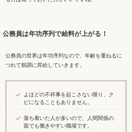
公務員は年功序列で給料が上がる！
公務員の世界は年功序列なので、年齢を重ねるに
つれて順調に昇給していきます。
よほどの不祥事を起こさない限り、ク
ビになることもありません。
落ち着いた人が多いので、人間関係の
面でも働きやすい職場です。