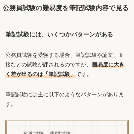
公務員試験の難易度を筆記試験内容で見る
筆記試験には、いくつかパターンがある
公務員試験を受験する場合、筆記試験や論文、面
接などの試験が課されるのですが、
難易度に大き
く差が出るのは「筆記試験」
です。
筆記試験には主に以下のようなパターンがありま
す。