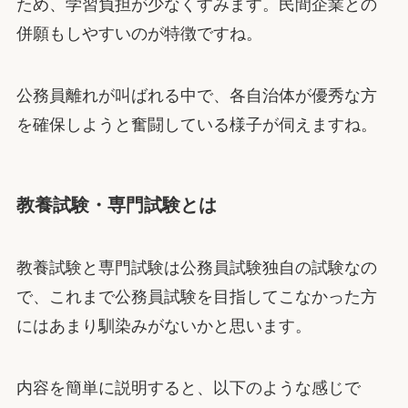
ため、学習負担が少なくすみます。民間企業との
併願もしやすいのが特徴ですね。
公務員離れが叫ばれる中で、各自治体が優秀な方
を確保しようと奮闘している様子が伺えますね。
教養試験・専門試験とは
教養試験と専門試験は公務員試験独自の試験なの
で、これまで公務員試験を目指してこなかった方
にはあまり馴染みがないかと思います。
内容を簡単に説明すると、以下のような感じで