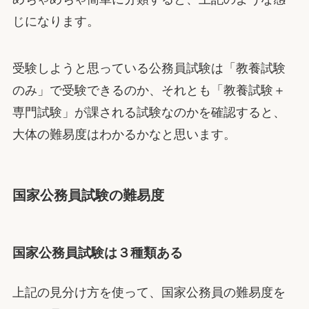
じになります。
受験しようと思っている公務員試験は「教養試験
のみ」で受験できるのか、それとも「教養試験＋
専門試験」が課される試験なのかを確認すると、
大体の難易度はわかるかなと思います。
国家公務員試験の難易度
国家公務員試験は３種類ある
上記の見分け方を使って、国家公務員の難易度を