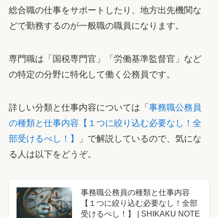
総合職の仕事をサポートしたり、地方出先機関な
どで勤務するのが一般職の職員になります。
専門職は「国税専門官」「労働基準監督官」など
の特定の分野に特化して働く公務員です。
詳しい分類と仕事内容については「
事務職公務員
の種類と仕事内容【１つに絞り込む必要なし！全
部受けるべし！】
」で解説しているので、気にな
る人は以下をどうぞ。
事務職公務員の種類と仕事内容
【１つに絞り込む必要なし！全部
受けるべし！】 | SHIKAKU NOTE