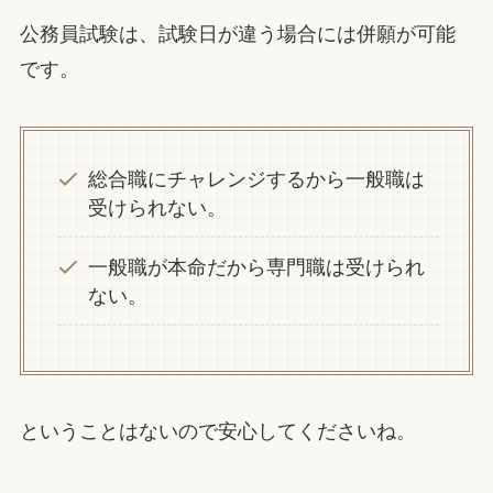
公務員試験は、試験日が違う場合には併願が可能
です。
総合職にチャレンジするから一般職は
受けられない。
一般職が本命だから専門職は受けられ
ない。
ということはないので安心してくださいね。