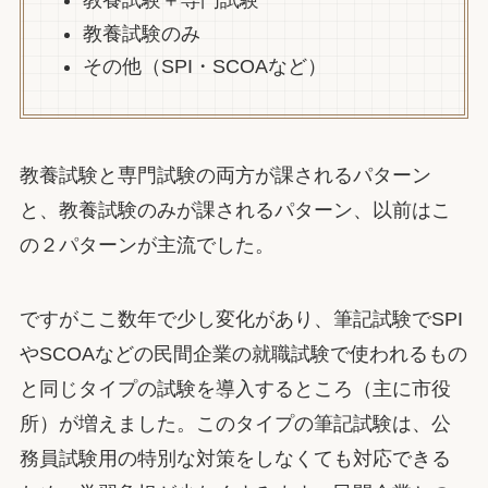
教養試験＋専門試験
教養試験のみ
その他（SPI・SCOAなど）
教養試験と専門試験の両方が課されるパターン
と、教養試験のみが課されるパターン、以前はこ
の２パターンが主流でした。
ですがここ数年で少し変化があり、筆記試験でSPI
やSCOAなどの民間企業の就職試験で使われるもの
と同じタイプの試験を導入するところ（主に市役
所）が増えました。このタイプの筆記試験は、公
務員試験用の特別な対策をしなくても対応できる