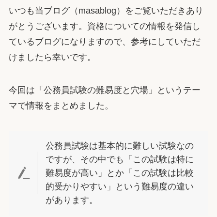
いつも当ブログ（masablog）をご覧いただきあり
がとうございます。資格についての情報を発信し
ているブログになりますので、参考にしていただ
けましたら幸いです。
今回は「公務員試験の難易度と穴場」というテー
マで情報をまとめました。
公務員試験は基本的に難しい試験なの
ですが、その中でも「この試験は特に
難易度が高い」とか「この試験は比較
的受かりやすい」という難易度の違い
があります。