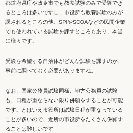
都道府県庁や政令市でも教養試験のみで受験でき
るところは多いですし、市役所も教養試験のみが
課されるところの他、SPIやSCOAなどの民間企業
でも使われている試験を課すところもあり、本当
に様々です。
受験を希望する自治体がどんな試験を課すのか、
事前に調べておく必要がありますね。
なお、国家公務員試験同様、地方公務員の試験
も、日程が重ならない限り併願をすることが可能
です。とはいえ市役所は試験日程が重なっている
ことが多いので、近所の市役所をたくさん併願す
ることは難しいです。