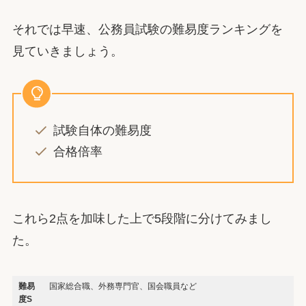
それでは早速、公務員試験の難易度ランキングを
見ていきましょう。
試験自体の難易度
合格倍率
これら2点を加味した上で5段階に分けてみまし
た。
難易
国家総合職、外務専門官、国会職員など
度S