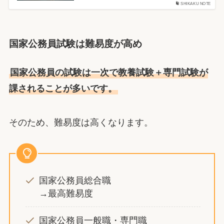
SHIKAKU NOTE
国家公務員試験は難易度が高め
国家公務員の試験は一次で教養試験＋専門試験が
課されることが多いです。
そのため、難易度は高くなります。
国家公務員総合職
→最高難易度
国家公務員一般職・専門職