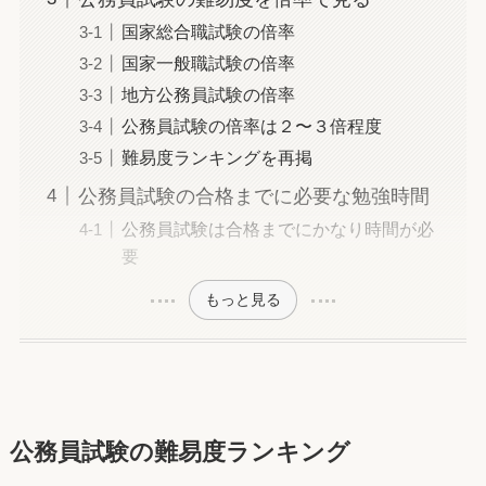
国家総合職試験の倍率
国家一般職試験の倍率
地方公務員試験の倍率
公務員試験の倍率は２〜３倍程度
難易度ランキングを再掲
公務員試験の合格までに必要な勉強時間
公務員試験は合格までにかなり時間が必
要
もっと見る
公務員試験の難易度ランキング