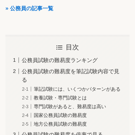
» 公務員の記事一覧
目次
公務員試験の難易度ランキング
公務員試験の難易度を筆記試験内容で見
る
筆記試験には、いくつかパターンがある
教養試験・専門試験とは
専門試験があると、難易度は高い
国家公務員試験の難易度
地方公務員試験の難易度
公務員試験の難易度を倍率で見る