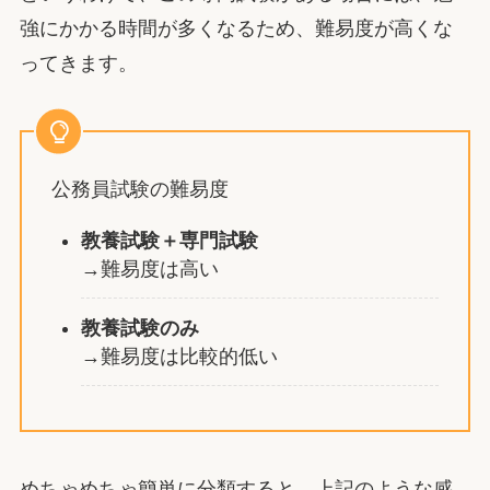
強にかかる時間が多くなるため、難易度が高くな
ってきます。
公務員試験の難易度
教養試験＋専門試験
→難易度は高い
教養試験のみ
→難易度は比較的低い
めちゃめちゃ簡単に分類すると、上記のような感