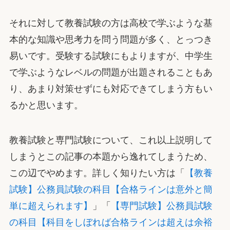
それに対して教養試験の方は高校で学ぶような基
本的な知識や思考力を問う問題が多く、とっつき
易いです。受験する試験にもよりますが、中学生
で学ぶようなレベルの問題が出題されることもあ
り、あまり対策せずにも対応できてしまう方もい
るかと思います。
教養試験と専門試験について、これ以上説明して
しまうとこの記事の本題から逸れてしまうため、
この辺でやめます。詳しく知りたい方は「
【教養
試験】公務員試験の科目【合格ラインは意外と簡
単に超えられます】
」「
【専門試験】公務員試験
の科目【科目をしぼれば合格ラインは超えは余裕