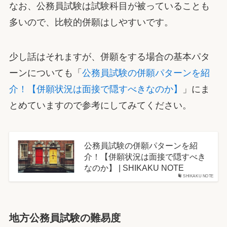
なお、公務員試験は試験科目が被っていることも
多いので、比較的併願はしやすいです。
少し話はそれますが、併願をする場合の基本パタ
ーンについても「
公務員試験の併願パターンを紹
介！【併願状況は面接で隠すべきなのか】
」にま
とめていますので参考にしてみてください。
公務員試験の併願パターンを紹
介！【併願状況は面接で隠すべき
なのか】 | SHIKAKU NOTE
SHIKAKU NOTE
地方公務員試験の難易度