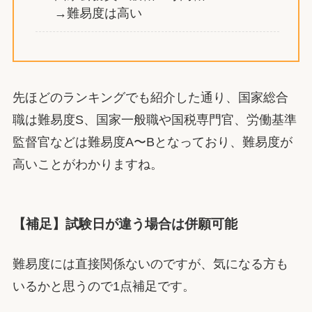
→難易度は高い
先ほどのランキングでも紹介した通り、国家総合
職は難易度S、国家一般職や国税専門官、労働基準
監督官などは難易度A〜Bとなっており、難易度が
高いことがわかりますね。
【補足】試験日が違う場合は併願可能
難易度には直接関係ないのですが、気になる方も
いるかと思うので1点補足です。