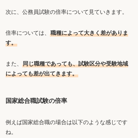
次に、公務員試験の倍率について見ていきます。
倍率については、
職種によって大きく差がありま
す。
また、
同じ職種であっても、試験区分や受験地域
によっても差が出てきます。
国家総合職試験の倍率
例えば国家総合職の場合は以下のような感じです
ね。