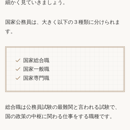
細かく見ていきましょう。
国家公務員は、大きく以下の３種類に分けられま
す。
国家総合職
国家一般職
国家専門職
総合職は公務員試験の最難関と言われる試験で、
国の政策の中枢に関わる仕事をする職種です。