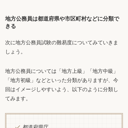
地方公務員は都道府県や市区町村などに分類で
きる
次に地方公務員試験の難易度についてみていきま
しょう。
地方公務員については「地方上級」「地方中級」
「地方初級」などといった分類がありますが、今
回はイメージしやすいよう、以下のように分類し
てみます。
都道府県庁