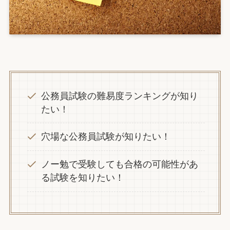
公務員試験の難易度ランキングが知り
たい！
穴場な公務員試験が知りたい！
ノー勉で受験しても合格の可能性があ
る試験を知りたい！