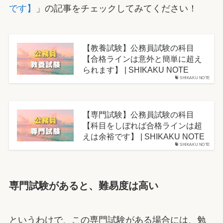
です】
」の記事をチェックしてみてください！
【教養試験】公務員試験の科目
【合格ラインは意外と簡単に超え
られます】 | SHIKAKU NOTE
SHIKAKU NOTE
【専門試験】公務員試験の科目
【科目をしぼれば合格ラインは超
えは余裕です】 | SHIKAKU NOTE
SHIKAKU NOTE
専門試験があると、難易度は高い
というわけで、この専門試験がある場合には、勉