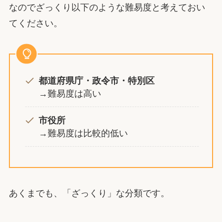
なのでざっくり以下のような難易度と考えておい
てください。
都道府県庁・政令市・特別区
→難易度は高い
市役所
→難易度は比較的低い
あくまでも、「ざっくり」な分類です。