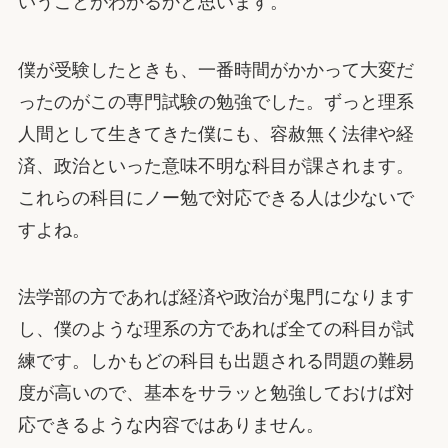
いうことがわかるかと思います。
僕が受験したときも、一番時間がかかって大変だ
ったのがこの専門試験の勉強でした。ずっと理系
人間として生きてきた僕にも、容赦無く法律や経
済、政治といった意味不明な科目が課されます。
これらの科目にノー勉で対応できる人は少ないで
すよね。
法学部の方であれば経済や政治が鬼門になります
し、僕のような理系の方であれば全ての科目が試
練です。しかもどの科目も出題される問題の難易
度が高いので、基本をサラッと勉強しておけば対
応できるような内容ではありません。