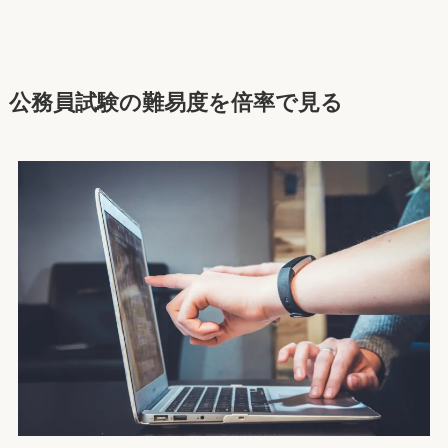
公務員試験の難易度を倍率で見る