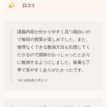
口コミ
講義内容が分かりやすく且つ面白いの
で毎回の授業が楽しみでした。また、
無理なくできる勉強方法も伝授してく
ださるので講師がおっしゃったとおり
に勉強するようにしました。板書も丁
寧で見やすくありがたかったです。
TAC合格者の声より