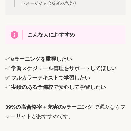
フォーサイト合格者の声より
こんな人におすすめ
✅
eラーニングを重視したい
✅
学習スケジュール管理をサポートしてほしい
✅
フルカラーテキストで学習したい
✅
実績のある予備校で安心して学習したい
39%の高合格率＋充実のeラーニング
で選ぶならフ
ォーサイトがおすすめです。