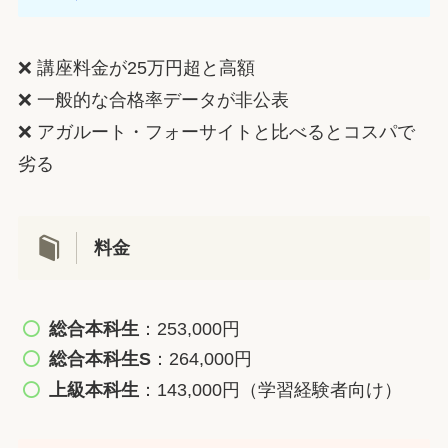
❌ 講座料金が25万円超と高額
❌ 一般的な合格率データが非公表
❌ アガルート・フォーサイトと比べるとコスパで
劣る
料金
総合本科生
：253,000円
総合本科生S
：264,000円
上級本科生
：143,000円（学習経験者向け）