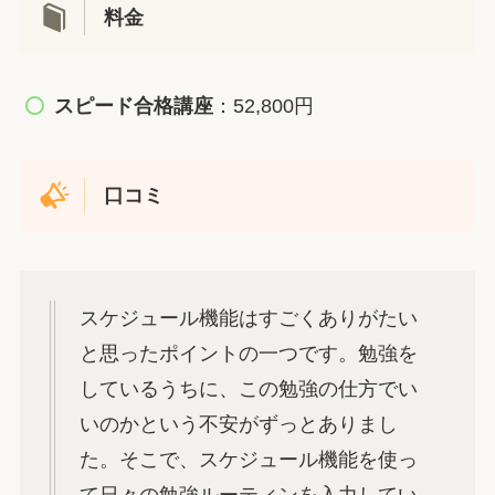
料金
スピード合格講座
：52,800円
口コミ
スケジュール機能はすごくありがたい
と思ったポイントの一つです。勉強を
しているうちに、この勉強の仕方でい
いのかという不安がずっとありまし
た。そこで、スケジュール機能を使っ
て日々の勉強ルーティンを入力してい