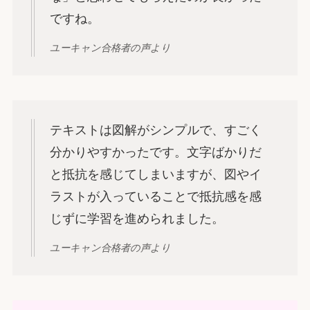
ですね。
ユーキャン合格者の声より
テキストは図解がシンプルで、すごく
分かりやすかったです。文字ばかりだ
と抵抗を感じてしまいますが、図やイ
ラストが入っていることで抵抗感を感
じずに学習を進められました。
ユーキャン合格者の声より