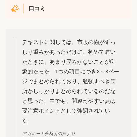
口コミ
テキストに関しては、市販の物がずっ
しり重みがあっただけに、初めて届い
たときに、あまり厚みがないことが印
象的だった。1つの項目につき2～3ペー
ジでまとめられており、勉強すべき箇
所がしっかりまとめられているのだな
と思った。中でも、間違えやすい点は
要注意ポイントとして強調されてい
た。
アガルート合格者の声より