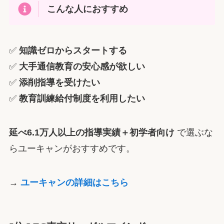
こんな人におすすめ
✅
知識ゼロからスタートする
✅
大手通信教育の安心感が欲しい
✅
添削指導を受けたい
✅
教育訓練給付制度を利用したい
延べ6.1万人以上の指導実績＋初学者向け
で選ぶな
らユーキャンがおすすめです。
→
ユーキャンの詳細はこちら