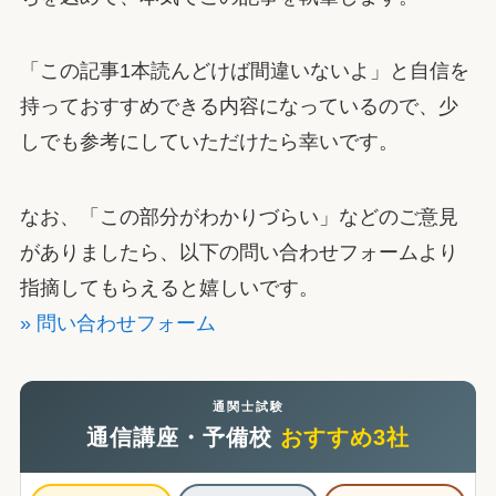
「この記事1本読んどけば間違いないよ」と自信を
持っておすすめできる内容になっているので、少
しでも参考にしていただけたら幸いです。
なお、「この部分がわかりづらい」などのご意見
がありましたら、以下の問い合わせフォームより
指摘してもらえると嬉しいです。
» 問い合わせフォーム
通関士試験
通信講座・予備校
おすすめ3社