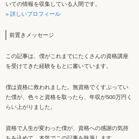
いての情報を収集している人間です。
» 詳しいプロフィール
前置きメッセージ
この記事は、僕がこれまでにたくさんの資格講座
を受けてきた経験をもとに書いています。
僕は資格に救われました。無資格でくすぶってい
た僕が、色々と資格を取ったら、年収が500万円く
らい上がりました。
資格で人生が変わった僕が、資格への感謝の気持
ちを込めて、本気でこの記事を執筆します。