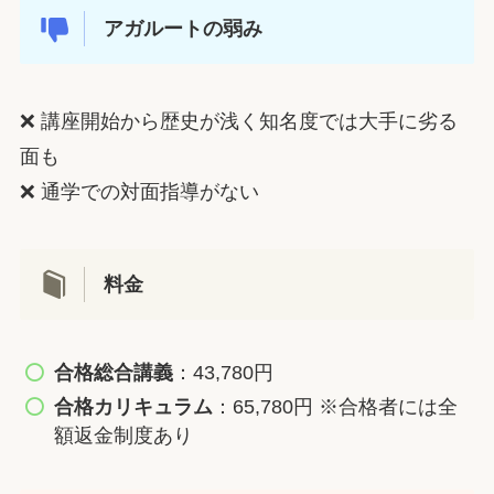
アガルートの弱み
❌ 講座開始から歴史が浅く知名度では大手に劣る
面も
❌ 通学での対面指導がない
料金
合格総合講義
：43,780円
合格カリキュラム
：65,780円 ※合格者には全
額返金制度あり