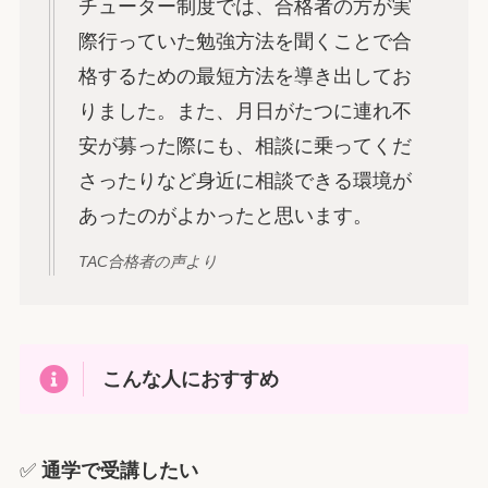
チューター制度では、合格者の方が実
際行っていた勉強方法を聞くことで合
格するための最短方法を導き出してお
りました。また、月日がたつに連れ不
安が募った際にも、相談に乗ってくだ
さったりなど身近に相談できる環境が
あったのがよかったと思います。
TAC合格者の声より
こんな人におすすめ
✅
通学で受講したい