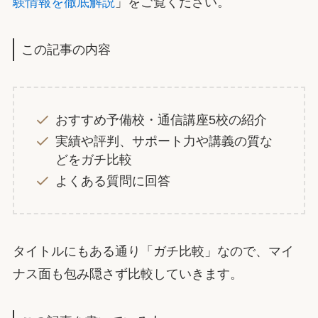
験情報を徹底解説
」をご覧ください。
この記事の内容
おすすめ予備校・通信講座5校の紹介
実績や評判、サポート力や講義の質な
どをガチ比較
よくある質問に回答
タイトルにもある通り「ガチ比較」なので、マイ
ナス面も包み隠さず比較していきます。