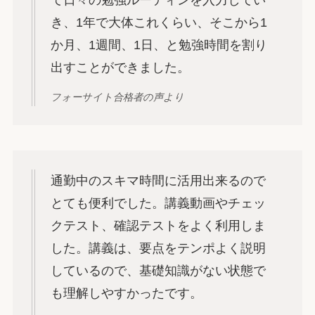
き、1年で大体これくらい、そこから1
か月、1週間、1日、と勉強時間を割り
出すことができました。
フォーサイト合格者の声より
通勤中のスキマ時間に活用出来るので
とても便利でした。講義動画やチェッ
クテスト、確認テストをよく利用しま
した。講義は、要点をテンポよく説明
しているので、基礎知識がない状態で
も理解しやすかったです。