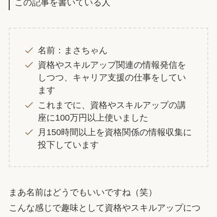
この記事を書いている人
名前：まさちゃん
資格やスキルアップ関連の情報発信を
しつつ、キャリア支援の仕事をしてい
ます
これまでに、資格やスキルアップの講
座に100万円以上使いました
月150時間以上を資格関係の情報収集に
投下しています
まあ名前はどうでもいいですね（笑）
こんな感じで趣味として資格やスキルアップにつ