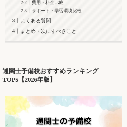
費用・料金比較
サポート・学習環境比較
よくある質問
まとめ・次にすべきこと
通関士予備校おすすめランキング
TOP5【2026年版】