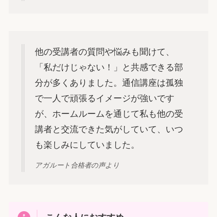
他の受講者の質問や悩みも聞けて、
「私だけじゃない！」と共感できる部
分が多くありました。通信講座は孤独
で一人で頑張るイメージが強いです
が、ホームルームを通じて私も他の受
講者と交流できた気がしていて、いつ
も楽しみにしていました。
アガルート合格者の声より