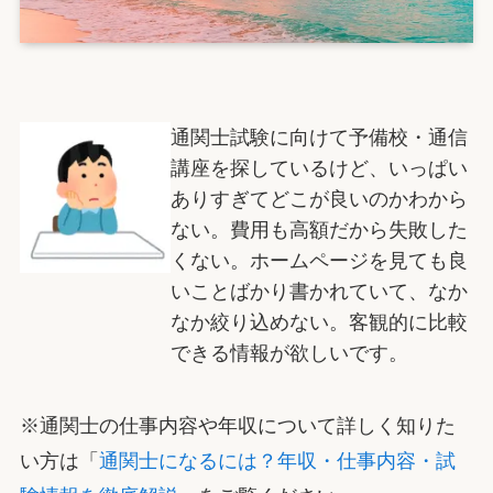
通関士試験に向けて予備校・通信
講座を探しているけど、いっぱい
ありすぎてどこが良いのかわから
ない。費用も高額だから失敗した
くない。ホームページを見ても良
いことばかり書かれていて、なか
なか絞り込めない。客観的に比較
できる情報が欲しいです。
※通関士の仕事内容や年収について詳しく知りた
い方は「
通関士になるには？年収・仕事内容・試