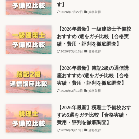
す】
2026年7月22日
資格取得
【2026年最新】一級建築士予備校
おすすめ5選をガチ比較【合格実
績・費用・評判を徹底調査】
2026年3月13日
資格取得
【2026年最新】簿記2級の通信講
座おすすめ5選をガチ比較【合格
実績・費用・評判を徹底調査】
2026年3月13日
資格取得
【2026年最新】税理士予備校おす
すめ5選をガチ比較【合格実績・
費用・評判を徹底調査】
2026年3月13日
資格取得