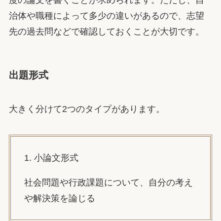
治体や職種によって多少の違いがあるので、志望
先の過去問などで確認しておくことが大切です。
出題形式
大きく分けて2つのタイプがあります。
1. 小論文形式
社会問題や行政課題について、自分の考え
や解決策を論じる