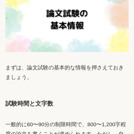
まずは、論文試験の基本的な情報を押さえておき
ましょう。
試験時間と文字数
一般的に60〜90分の制限時間で、800〜1,200字程
度の論文を書くことが求められます。ただし、自