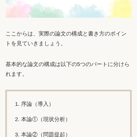
ここからは、実際の論文の構成と書き方のポイン
トを見ていきましょう。
基本的な論文の構成は以下の5つのパートに分けら
れます。
1. 序論（導入）
2. 本論①（現状分析）
3. 本論②（問題提起）