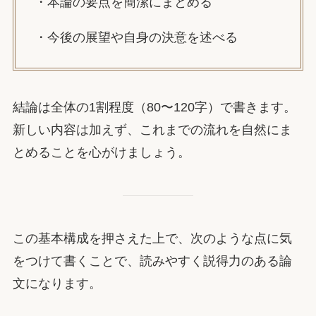
・本論の要点を簡潔にまとめる
・今後の展望や自身の決意を述べる
結論は全体の1割程度（80〜120字）で書きます。
新しい内容は加えず、これまでの流れを自然にま
とめることを心がけましょう。
この基本構成を押さえた上で、次のような点に気
をつけて書くことで、読みやすく説得力のある論
文になります。