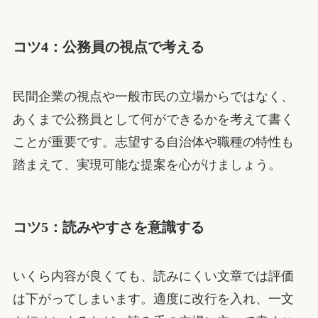
コツ4：公務員の視点で考える
民間企業の視点や一般市民の立場からではなく、
あくまで公務員として何ができるかを考えて書く
ことが重要です。志望する自治体や職種の特性も
踏まえて、実現可能な提案を心がけましょう。
コツ5：読みやすさを意識する
いくら内容が良くても、読みにくい文章では評価
は下がってしまいます。適度に改行を入れ、一文