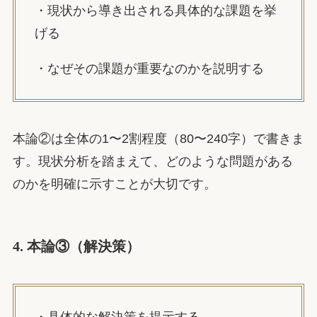
・現状から導き出される具体的な課題を挙
げる
・なぜその課題が重要なのかを説明する
本論②は全体の1〜2割程度（80〜240字）で書きま
す。現状分析を踏まえて、どのような問題がある
のかを明確に示すことが大切です。
4. 本論③（解決策）