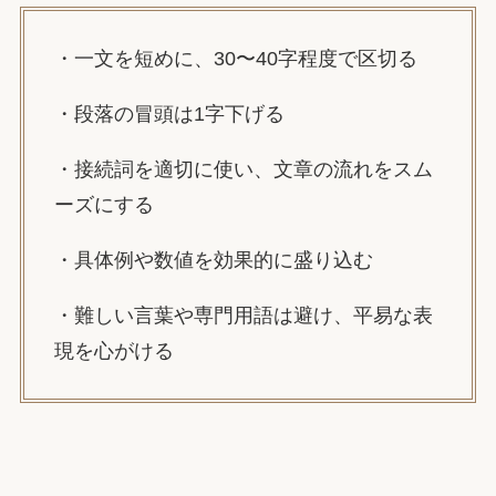
・一文を短めに、30〜40字程度で区切る
・段落の冒頭は1字下げる
・接続詞を適切に使い、文章の流れをスム
ーズにする
・具体例や数値を効果的に盛り込む
・難しい言葉や専門用語は避け、平易な表
現を心がける