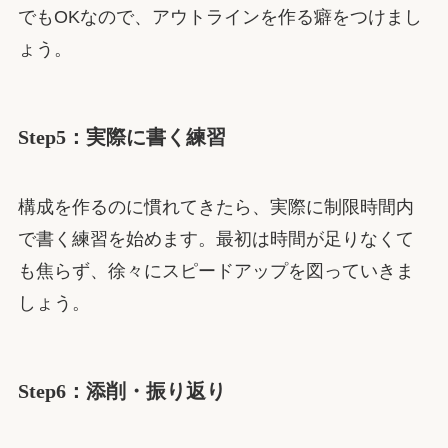
でもOKなので、アウトラインを作る癖をつけまし
ょう。
Step5：実際に書く練習
構成を作るのに慣れてきたら、実際に制限時間内
で書く練習を始めます。最初は時間が足りなくて
も焦らず、徐々にスピードアップを図っていきま
しょう。
Step6：添削・振り返り