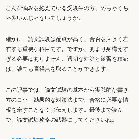
こんな悩みを抱えている受験生の方、めちゃくち
ゃ多いんじゃないでしょうか。
確かに、論文試験は配点が高く、合否を大きく左
右する重要な科目です。ですが、あまり身構えす
ぎる必要はありません。適切な対策と練習を積め
ば、誰でも高得点を取ることができます。
この記事では、論文試験の基本から実践的な書き
方のコツ、効果的な対策法まで、合格に必要な情
報を余すことなくお伝えします。最後まで読ん
で、論文試験攻略の武器にしてくださいね。