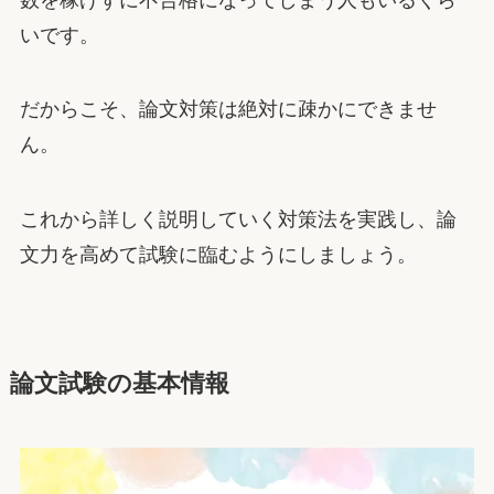
いです。
だからこそ、論文対策は絶対に疎かにできませ
ん。
これから詳しく説明していく対策法を実践し、論
文力を高めて試験に臨むようにしましょう。
論文試験の基本情報