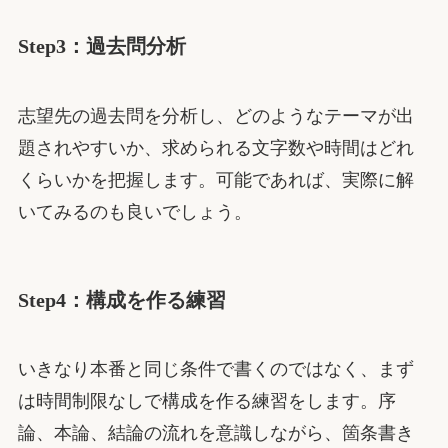
Step3：過去問分析
志望先の過去問を分析し、どのようなテーマが出
題されやすいか、求められる文字数や時間はどれ
くらいかを把握します。可能であれば、実際に解
いてみるのも良いでしょう。
Step4：構成を作る練習
いきなり本番と同じ条件で書くのではなく、まず
は時間制限なしで構成を作る練習をします。序
論、本論、結論の流れを意識しながら、箇条書き