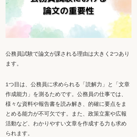
公務員試験で論文が課される理由は大きく2つあり
ます。
1つ目は、公務員に求められる「読解力」と「文章
作成能力」を測るためです。公務員の仕事では、
様々な資料や報告書を読み解き、的確に要点をま
とめる能力が不可欠です。また、政策立案や広報
活動など、わかりやすい文章を作成する力も求め
られます。