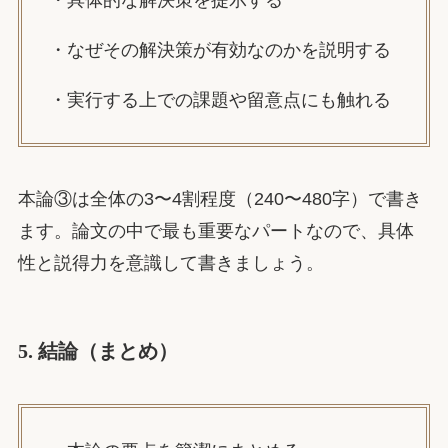
・具体的な解決策を提示する
・なぜその解決策が有効なのかを説明する
・実行する上での課題や留意点にも触れる
本論③は全体の3〜4割程度（240〜480字）で書き
ます。論文の中で最も重要なパートなので、具体
性と説得力を意識して書きましょう。
5. 結論（まとめ）