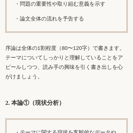
・問題の重要性や取り組む意義を示す
・論文全体の流れを予告する
序論は全体の1割程度（80〜120字）で書きます。
テーマについてしっかりと理解していることをア
ピールしつつ、読み手の興味を引く書き出しを心
がけましょう。
2. 本論①（現状分析）
・テーマに関する現状を客観的なデータや