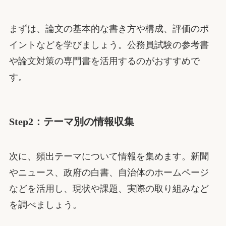
まずは、論文の基本的な書き方や構成、評価のポ
イントなどを学びましょう。公務員試験の参考書
や論文対策の専門書を活用するのがおすすめで
す。
Step2：テーマ別の情報収集
次に、頻出テーマについて情報を集めます。新聞
やニュース、政府の白書、自治体のホームページ
などを活用し、現状や課題、実際の取り組みなど
を調べましょう。