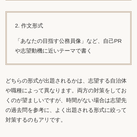
2. 作文形式
「あなたの目指す公務員像」など、自己PR
や志望動機に近いテーマで書く
どちらの形式が出題されるかは、志望する自治体
や職種によって異なります。両方の対策をしてお
くのが望ましいですが、時間がない場合は志望先
の過去問を参考に、よく出題される形式に絞って
対策するのもアリです。