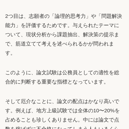
2つ目は、志願者の「論理的思考力」や「問題解決
能力」を評価するためです。与えられたテーマに
ついて、現状分析から課題抽出、解決策の提示ま
で、筋道立てて考えを述べられるかが問われま
す。
このように、論文試験は公務員としての適性を総
合的に判断する重要な指標となっています。
そして厄介なことに、論文の配点はかなり高いで
す。例えば、地方上級試験では全体の10〜20%を
占めることも珍しくありません。中には論文で点
数を稼げずに不合格になってしまう人もいるくら