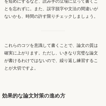
を短めにするなど、読み手の立場に立って書くこ
とを忘れずに。また、誤字脱字や文法の間違いが
ないかも、時間の許す限りチェックしましょう。
これらのコツを意識して書くことで、論文の質は
確実に上がります。ただし、いきなり完璧な論文
が書けるわけではないので、繰り返し練習するこ
とが大切ですよ。
効果的な論文対策の進め方