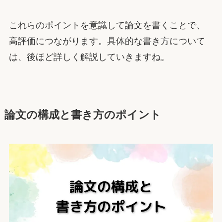
これらのポイントを意識して論文を書くことで、
高評価につながります。具体的な書き方について
は、後ほど詳しく解説していきますね。
論文の構成と書き方のポイント