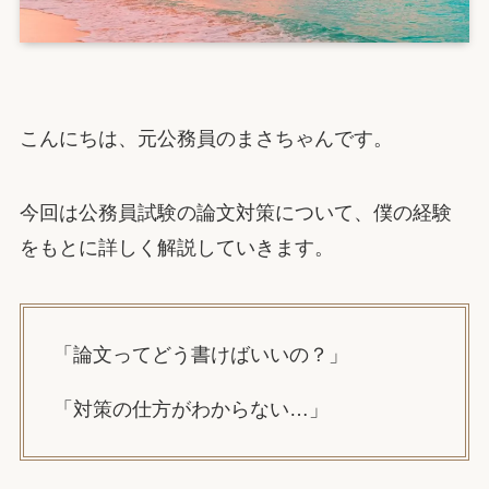
こんにちは、元公務員のまさちゃんです。
今回は公務員試験の論文対策について、僕の経験
をもとに詳しく解説していきます。
「論文ってどう書けばいいの？」
「対策の仕方がわからない…」