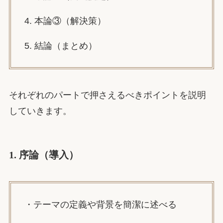
4. 本論③（解決策）
5. 結論（まとめ）
それぞれのパートで押さえるべきポイントを説明
していきます。
1. 序論（導入）
・テーマの定義や背景を簡潔に述べる