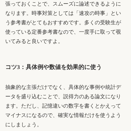
張っておくことで、スムーズに論述できるように
なります。時事対策としては「速攻の時事」とい
う参考書がとてもおすすめです。多くの受験生が
使っている定番参考書なので、一度手に取って覗
いてみると良いですよ。
コツ3：具体例や数値を効果的に使う
抽象的な主張だけでなく、具体的な事例や統計デ
ータを盛り込むことで、説得力のある論文になり
ます。ただし、記憶違いの数字を書くとかえって
マイナスになるので、確実な情報だけを使うよう
にしましょう。