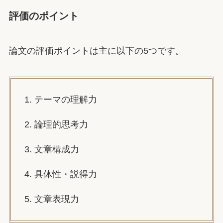
評価のポイント
論文の評価ポイントは主に以下の5つです。
1. テーマの理解力
2. 論理的思考力
3. 文章構成力
4. 具体性・説得力
5. 文章表現力