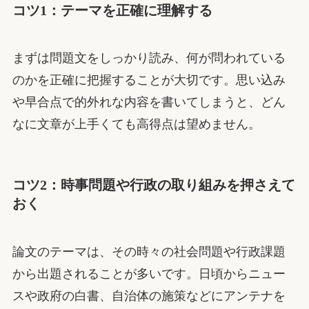
コツ1：テーマを正確に理解する
まずは問題文をしっかり読み、何が問われている
のかを正確に把握することが大切です。思い込み
や早合点で的外れな内容を書いてしまうと、どん
なに文章が上手くても高得点は望めません。
コツ2：時事問題や行政の取り組みを押さえて
おく
論文のテーマは、その時々の社会問題や行政課題
から出題されることが多いです。日頃からニュー
スや政府の白書、自治体の施策などにアンテナを