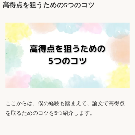
高得点を狙うための5つのコツ
ここからは、僕の経験も踏まえて、論文で高得点
を取るためのコツを5つ紹介します。