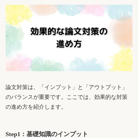
論文対策は、「インプット」と「アウトプット」
のバランスが重要です。ここでは、効果的な対策
の進め方を紹介します。
Step1：基礎知識のインプット