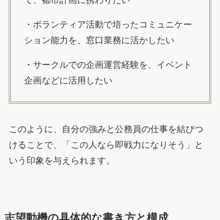
て、都市計画に携わりたい
・ボランティア活動で培ったコミュニケー
ション能力を、窓口業務に活かしたい
・サークルでの企画運営経験を、イベント
企画などに活用したい
このように、自分の強みと公務員の仕事を結びつ
けることで、「この人なら即戦力になりそう」と
いう印象を与えられます。
志望動機の具体的な書き方と構成