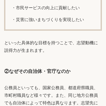
・市民サービスの向上に貢献したい
・災害に強いまちづくりを実現したい
といった具体的な目標を持つことで、志望動機に
説得力が生まれます。
②なぜその自治体・官庁なのか
公務員といっても、国家公務員、都道府県職員、
市町村職員など様々です。また、同じ地方公務員
でも自治体によって特色は異なります。志望先に