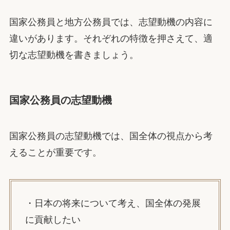
国家公務員と地方公務員では、志望動機の内容に
違いがあります。それぞれの特徴を押さえて、適
切な志望動機を書きましょう。
国家公務員の志望動機
国家公務員の志望動機では、国全体の視点から考
えることが重要です。
・日本の将来について考え、国全体の発展
に貢献したい