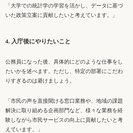
「大学での統計学の学習を活かし、データに基づ
いた政策立案に貢献したいと考えています。」
4. 入庁後にやりたいこと
公務員になった後、具体的にどのような仕事をし
たいかを述べます。ただし、特定の部署にこだわ
りすぎるのは避けましょう。
「市民の声を直接聞ける窓口業務や、地域の課題
解決に取り組める企画部門など、様々な業務を経
験しながら市民サービスの向上に貢献したいと考
えています。」