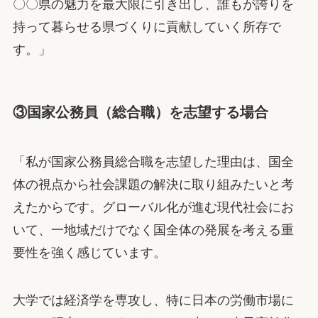
〇〇県の魅力を最大限に引き出し、誰もが誇りを
持って暮らせる県づくりに貢献していく所存で
す。」
③国家公務員（総合職）を志望する場合
「私が国家公務員総合職を志望した理由は、国全
体の視点から社会課題の解決に取り組みたいと考
えたからです。グローバル化が進む現代社会にお
いて、一地域だけでなく国全体の発展を考える重
要性を強く感じています。
大学では経済学を専攻し、特に日本の労働市場に