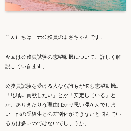
こんにちは、元公務員のまさちゃんです。
今回は公務員試験の志望動機について、詳しく解
説していきます。
公務員試験を受ける人なら誰もが悩む志望動機。
「地域に貢献したい」とか「安定している」と
か、ありきたりな理由ばかり思い浮かんでしま
い、他の受験生との差別化ができないと悩んでい
る方は多いのではないでしょうか。