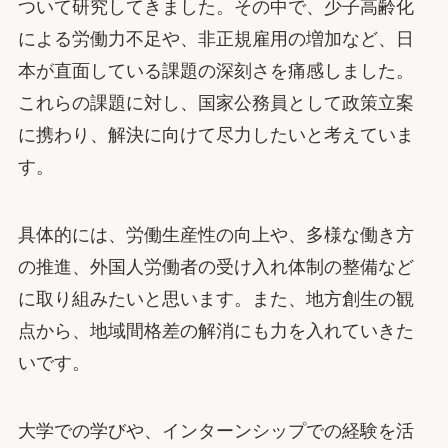
ついて研究してきました。その中で、少子高齢化
による労働力不足や、非正規雇用の増加など、日
本が直面している課題の深刻さを痛感しました。
これらの課題に対し、国家公務員として政策立案
に携わり、解決に向けて尽力したいと考えていま
す。
具体的には、労働生産性の向上や、多様な働き方
の推進、外国人労働者の受け入れ体制の整備など
に取り組みたいと思います。また、地方創生の観
点から、地域間格差の解消にも力を入れていきた
いです。
大学での学びや、インターンシップでの経験を活