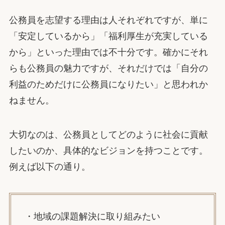
公務員を志望する理由は人それぞれですが、単に
「安定しているから」「福利厚生が充実している
から」といった理由では不十分です。確かにそれ
らも公務員の魅力ですが、それだけでは「自分の
利益のためだけに公務員になりたい」と思われか
ねません。
大切なのは、公務員としてどのように社会に貢献
したいのか、具体的なビジョンを持つことです。
例えば以下の通り。
・地域の課題解決に取り組みたい