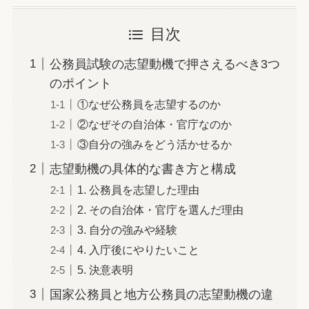
目次
公務員試験の志望動機で押さえるべき3つ
のポイント
①なぜ公務員を志望するのか
②なぜその自治体・官庁なのか
③自分の強みをどう活かせるか
志望動機の具体的な書き方と構成
1. 公務員を志望した理由
2. その自治体・官庁を選んだ理由
3. 自分の強みや経験
4. 入庁後にやりたいこと
5. 決意表明
国家公務員と地方公務員の志望動機の違