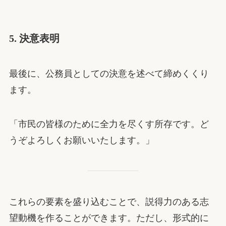
5. 決意表明
最後に、公務員としての決意を述べて締めくくり
ます。
「市民の皆様のために全力を尽くす所存です。ど
うぞよろしくお願いいたします。」
これらの要素を盛り込むことで、説得力のある志
望動機を作ることができます。ただし、形式的に