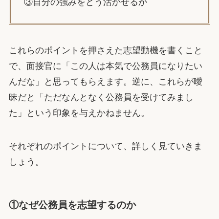
③自分の強みをどう活かせるか
これらのポイントを押さえた志望動機を書くこと
で、面接官に「この人は本気で公務員になりたい
んだな」と思ってもらえます。逆に、これらが曖
昧だと「ただなんとなく公務員を受けてみまし
た」という印象を与えかねません。
それぞれのポイントについて、詳しく見ていきま
しょう。
①なぜ公務員を志望するのか