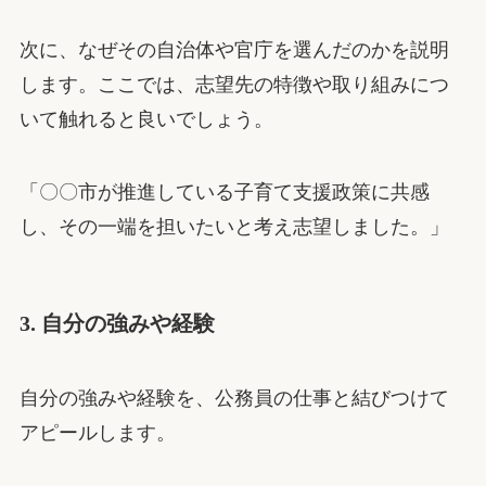
次に、なぜその自治体や官庁を選んだのかを説明
します。ここでは、志望先の特徴や取り組みにつ
いて触れると良いでしょう。
「〇〇市が推進している子育て支援政策に共感
し、その一端を担いたいと考え志望しました。」
3. 自分の強みや経験
自分の強みや経験を、公務員の仕事と結びつけて
アピールします。