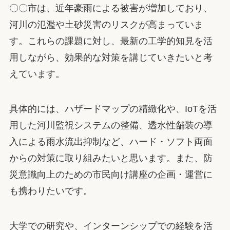
〇〇市は、近年豪雨による被害が増加しており、
河川の氾濫や土砂災害のリスクが高まっていま
す。これらの課題に対し、最新の工学的知見を活
用しながら、効果的な対策を講じていきたいと考
えています。
具体的には、ハザードマップの精緻化や、IoTを活
用した河川監視システムの整備、透水性舗装の導
入による雨水流出抑制など、ハード・ソフト両面
からの対策に取り組みたいと思います。また、防
災意識向上のための市民向け講座の企画・運営に
も携わりたいです。
大学での研究や、インターンシップでの経験を活