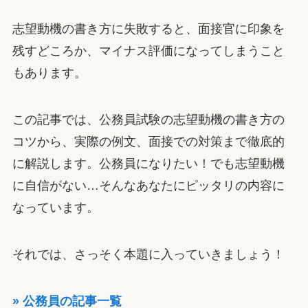
志望動機の書き方に失敗すると、面接官に印象を
残すどころか、マイナス評価になってしまうこと
もあります。
この記事では、公務員試験の志望動機の書き方の
コツから、実際の例文、面接での対策まで徹底的
に解説します。公務員になりたい！でも志望動機
に自信がない…そんなあなたにピッタリの内容に
なっています。
それでは、さっそく本題に入っていきましょう！
» 公務員の記事一覧