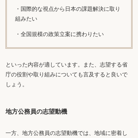
・国際的な視点から日本の課題解決に取り
組みたい
・全国規模の政策立案に携わりたい
といった内容が適しています。また、志望する省
庁の役割や取り組みについても言及すると良いで
しょう。
地方公務員の志望動機
一方、地方公務員の志望動機では、地域に密着し