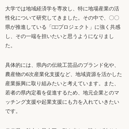
大学では地域経済学を専攻し、特に地場産業の活
性化について研究してきました。その中で、〇〇
県が推進している「□□プロジェクト」に強く共感
し、その一端を担いたいと思うようになりまし
た。
具体的には、県内の伝統工芸品のブランド化や、
農産物の6次産業化支援など、地域資源を活かした
産業振興に取り組みたいと考えています。また、
若者の県内定着を促進するため、地元企業とのマ
ッチング支援や起業支援にも力を入れていきたい
です。