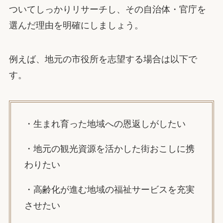
ついてしっかりリサーチし、その自治体・官庁を
選んだ理由を明確にしましょう。
例えば、地元の市役所を志望する場合は以下で
す。
・生まれ育った地域への恩返しがしたい
・地元の観光資源を活かした街おこしに携
わりたい
・高齢化が進む地域の福祉サービスを充実
させたい