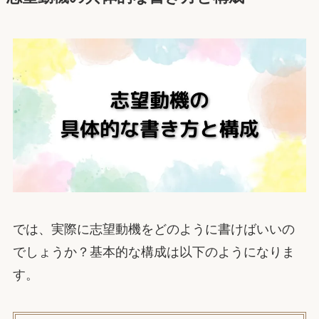
では、実際に志望動機をどのように書けばいいの
でしょうか？基本的な構成は以下のようになりま
す。