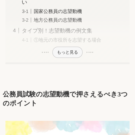
い
国家公務員の志望動機
地方公務員の志望動機
タイプ別！志望動機の例文集
①地元の市役所を志望する場合
もっと見る
公務員試験の志望動機で押さえるべき3つ
のポイント