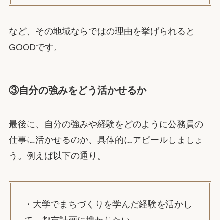
など、その地域ならではの理由を挙げられると
GOODです。
③自分の強みをどう活かせるか
最後に、自分の強みや経験をどのように公務員の
仕事に活かせるのか、具体的にアピールしましょ
う。例えば以下の通り。
・大学でまちづくりを学んだ経験を活かし