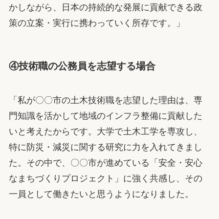
かしながら、日本の持続的な発展に貢献できる政
策の立案・実行に携わっていく所存です。」
④技術職の公務員を志望する場合
「私が〇〇市の土木技術職を志望した理由は、専
門知識を活かして地域のインフラ整備に貢献した
いと考えたからです。大学で土木工学を専攻し、
特に防災・減災に関する研究に力を入れてきまし
た。その中で、〇〇市が進めている「安全・安心
なまちづくりプロジェクト」に強く共感し、その
一員として働きたいと思うようになりました。