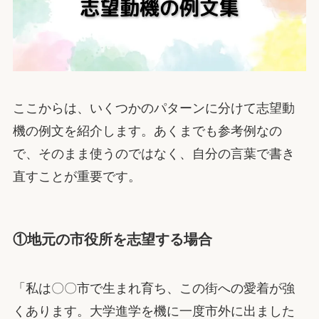
ここからは、いくつかのパターンに分けて志望動
機の例文を紹介します。あくまでも参考例なの
で、そのまま使うのではなく、自分の言葉で書き
直すことが重要です。
①地元の市役所を志望する場合
「私は〇〇市で生まれ育ち、この街への愛着が強
くあります。大学進学を機に一度市外に出ました