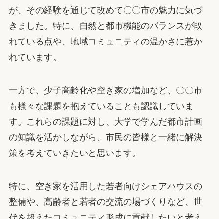
が、その経験を通じて改めて〇〇市の魅力に気づ
きました。特に、自然と都市機能のバランスが取
れている点や、地域コミュニティの温かさに惹か
れています。
一方で、少子高齢化や空き家の増加など、〇〇市
も様々な課題を抱えていることも認識していま
す。これらの課題に対し、大学で学んだ都市計画
の知識を活かしながら、市民の皆様と一緒に解決
策を考えていきたいと思います。
特に、空き家を活用した若者向けシェアハウスの
整備や、高齢者と若者の交流の場づくりなど、世
代を超えたコミュニティ形成に貢献したいと考え