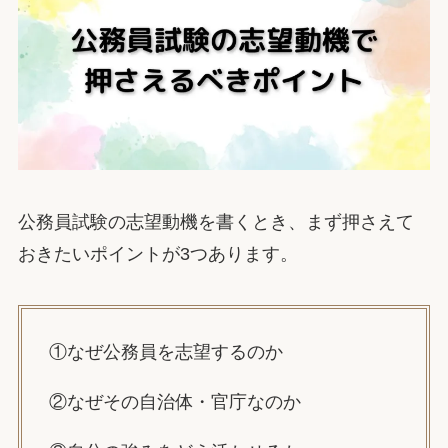
公務員試験の志望動機を書くとき、まず押さえて
おきたいポイントが3つあります。
①なぜ公務員を志望するのか
②なぜその自治体・官庁なのか