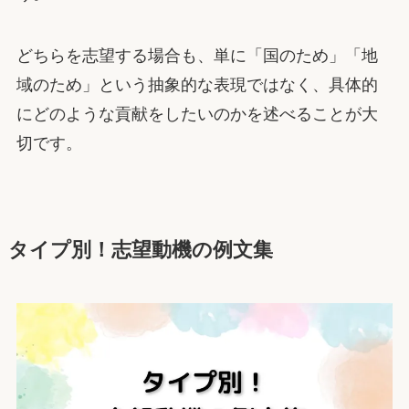
どちらを志望する場合も、単に「国のため」「地
域のため」という抽象的な表現ではなく、具体的
にどのような貢献をしたいのかを述べることが大
切です。
タイプ別！志望動機の例文集