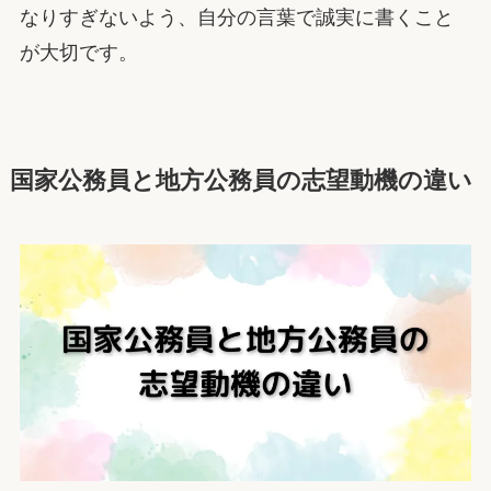
なりすぎないよう、自分の言葉で誠実に書くこと
が大切です。
国家公務員と地方公務員の志望動機の違い