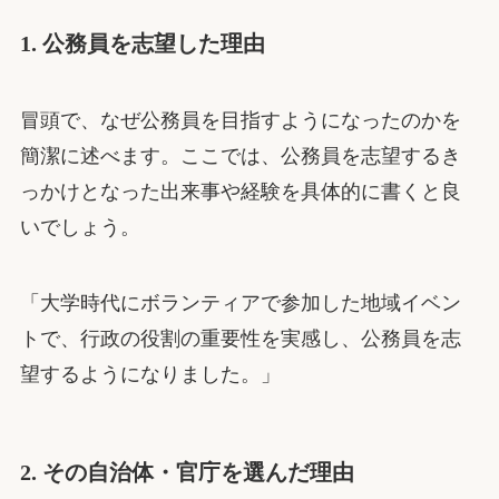
1. 公務員を志望した理由
冒頭で、なぜ公務員を目指すようになったのかを
簡潔に述べます。ここでは、公務員を志望するき
っかけとなった出来事や経験を具体的に書くと良
いでしょう。
「大学時代にボランティアで参加した地域イベン
トで、行政の役割の重要性を実感し、公務員を志
望するようになりました。」
2. その自治体・官庁を選んだ理由