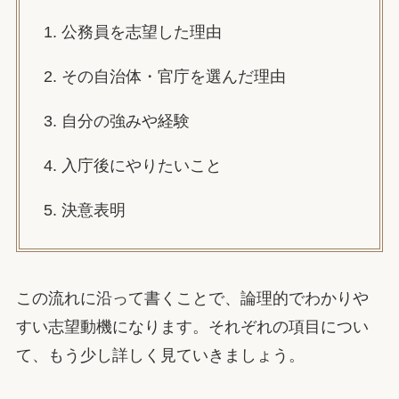
1. 公務員を志望した理由
2. その自治体・官庁を選んだ理由
3. 自分の強みや経験
4. 入庁後にやりたいこと
5. 決意表明
この流れに沿って書くことで、論理的でわかりや
すい志望動機になります。それぞれの項目につい
て、もう少し詳しく見ていきましょう。