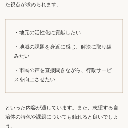
た視点が求められます。
・地元の活性化に貢献したい
・地域の課題を身近に感じ、解決に取り組
みたい
・市民の声を直接聞きながら、行政サービ
スを向上させたい
といった内容が適しています。また、志望する自
治体の特色や課題についても触れると良いでしょ
う。