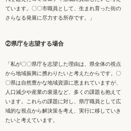
ています。〇〇市職員として、生まれ育った街の
さらなる発展に尽力する所存です。」
②県庁を志望する場合
「私が〇〇県庁を志望した理由は、県全体の視点
から地域振興に携わりたいと考えたからです。〇
〇県は自然豊かな地域資源に恵まれていますが、
人口減少や産業の衰退など、多くの課題も抱えて
います。これらの課題に対し、県庁職員として広
域的な視点から解決策を考え、実行に移していき
たいと考えています。