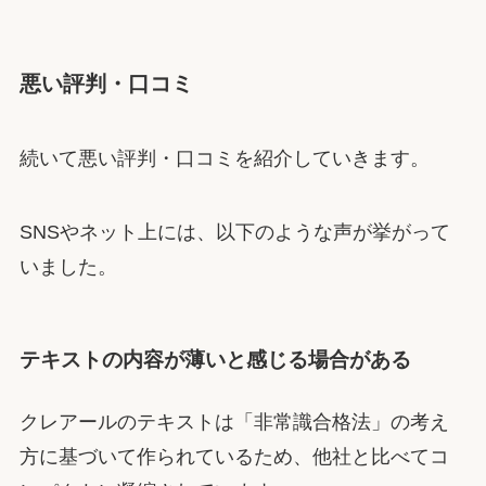
悪い評判・口コミ
続いて悪い評判・口コミを紹介していきます。
SNSやネット上には、以下のような声が挙がって
いました。
テキストの内容が薄いと感じる場合がある
クレアールのテキストは「非常識合格法」の考え
方に基づいて作られているため、他社と比べてコ