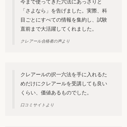
今まで使ってきた六法にあっさりと
「さよなら」を告げました。実際、科
目ごとにすべての情報を集約し、試験
直前まで大活躍してくれました。
クレアール合格者の声より
クレアールの択一六法を手に入れるた
めだけにクレアールを受講しても良い
くらい、価値あるものでした。
口コミサイトより