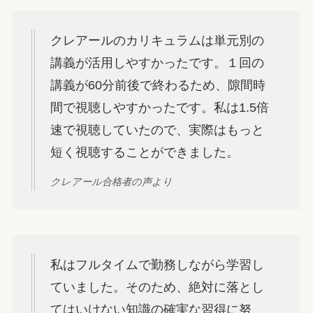
クレアールのカリキュラムは単元別の
講義が活用しやすかったです。１回の
講義が60分前後で終わるため、隙間時
間で視聴しやすかったです。私は1.5倍
速で視聴していたので、実際はもっと
短く視聴することができました。
クレアール合格者の声より
私はフルタイムで勤務しながら学習し
ていました。そのため、絶対に落とし
てはいけない知識の確実な習得に努