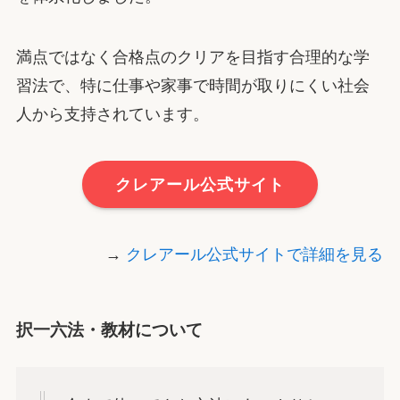
満点ではなく合格点のクリアを目指す合理的な学
習法で、特に仕事や家事で時間が取りにくい社会
人から支持されています。
クレアール公式サイト
→
クレアール公式サイトで詳細を見る
択一六法・教材について