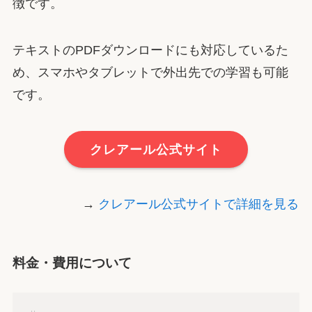
徴です。
テキストのPDFダウンロードにも対応しているた
め、スマホやタブレットで外出先での学習も可能
です。
クレアール公式サイト
→
クレアール公式サイトで詳細を見る
料金・費用について