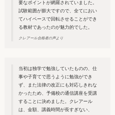
要なポイントが網羅されていました。
試験範囲が膨大ですので、全てにおい
てハイペースで回転させることができ
る教材であったのが魅力的でした。
クレアール合格者の声より
当初は独学で勉強していたものの、仕
事や子育てで思うように勉強ができ
ず、また法律の改正にも対応しきれな
かったため、予備校の通信講座を受講
することに決めました。クレアール
は、金額、講義時間が長すぎない、