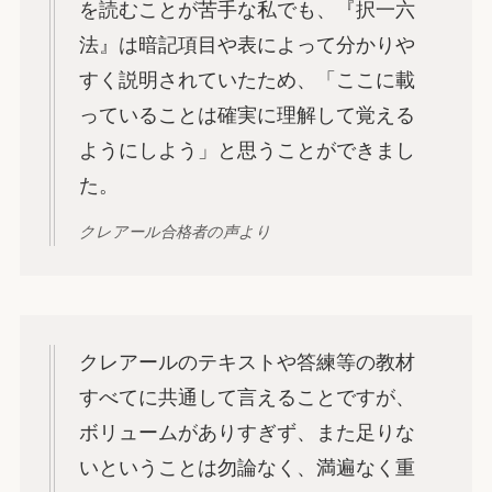
を読むことが苦手な私でも、『択一六
法』は暗記項目や表によって分かりや
すく説明されていたため、「ここに載
っていることは確実に理解して覚える
ようにしよう」と思うことができまし
た。
クレアール合格者の声より
クレアールのテキストや答練等の教材
すべてに共通して言えることですが、
ボリュームがありすぎず、また足りな
いということは勿論なく、満遍なく重