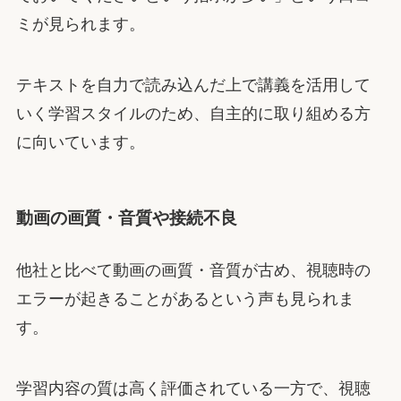
ミが見られます。
テキストを自力で読み込んだ上で講義を活用して
いく学習スタイルのため、自主的に取り組める方
に向いています。
動画の画質・音質や接続不良
他社と比べて動画の画質・音質が古め、視聴時の
エラーが起きることがあるという声も見られま
す。
学習内容の質は高く評価されている一方で、視聴