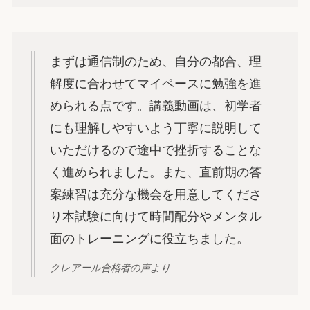
まずは通信制のため、自分の都合、理
解度に合わせてマイペースに勉強を進
められる点です。講義動画は、初学者
にも理解しやすいよう丁寧に説明して
いただけるので途中で挫折することな
く進められました。また、直前期の答
案練習は充分な機会を用意してくださ
り本試験に向けて時間配分やメンタル
面のトレーニングに役立ちました。
クレアール合格者の声より