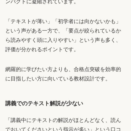
ンパクトに凝縮されています。
「テキストが薄い」「初学者には向かないかも」
という声がある一方で、「要点が絞られているか
ら読みやすく頭に入りやすい」という声も多く、
評価が分かれるポイントです。
網羅的に学びたい方よりも、合格点突破を効率的
に目指したい方に向いている教材設計です。
講義でのテキスト解説が少ない
「講義中にテキストの解説がほとんどなく、読ん
でおいてくださいという指示が多い」という口コ