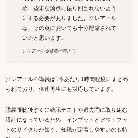
め、些末な論点に振り回されないよう
にする必要がありました。クレアール
は、その点においても十分配慮されて
いると思います。
クレアール合格者の声より
クレアールの講義は1本あたり1時間程度にまとめ
られており、倍速再生にも対応しています。
講義視聴後すぐに確認テストや過去問に取り組む
設計になっているため、インプットとアウトプッ
トのサイクルが短く、知識が定着しやすいのも特