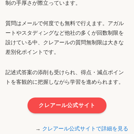
制の手厚さが際立っています。
質問はメールで何度でも無料で行えます。アガル
ートやスタディングなど他社の多くが回数制限を
設けている中、クレアールの質問無制限は大きな
差別化ポイントです。
記述式答案の添削も受けられ、得点・減点ポイン
トを客観的に把握しながら学習を進められます。
クレアール公式サイト
→
クレアール公式サイトで詳細を見る