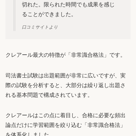
切れた。限られた時間でも成果を感じ
ることができました。
口コミサイトより
クレアール最大の特徴が「非常識合格法」です。
司法書士試験は出題範囲が非常に広いですが、実
際の試験を分析すると、大部分は繰り返し出題さ
れる基本問題で構成されています。
クレアールはこの点に着目し、合格に必要な頻出
論点だけに学習範囲を絞り込む「非常識合格法」
を体系化しました。