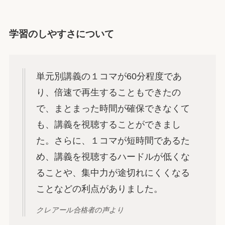
学習のしやすさについて
単元別講義の１コマが60分程度であ
り、倍速で再生することもできたの
で、まとまった時間が確保できなくて
も、講義を視聴することができまし
た。さらに、１コマが短時間であるた
め、講義を視聴するハードルが低くな
ることや、集中力が途切れにくくなる
ことなどの利点がありました。
クレアール合格者の声より