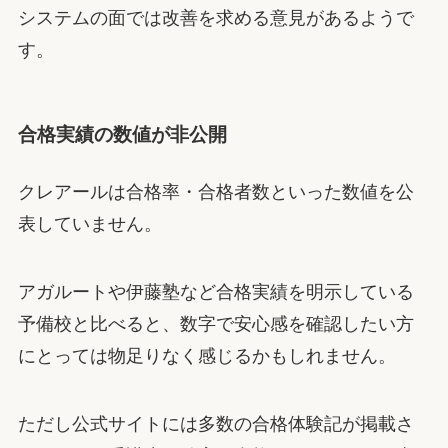
システムの面では改善を求める意見があるようで
す。
合格実績の数値が非公開
クレアールは合格率・合格者数といった数値を公
表していません。
アガルートや伊藤塾など合格実績を明示している
予備校と比べると、数字で安心感を確認したい方
にとっては物足りなく感じるかもしれません。
ただし公式サイトには多数の合格体験記が掲載さ