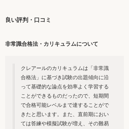
良い評判・口コミ
非常識合格法・カリキュラムについて
クレアールのカリキュラムは「非常識
合格法」に基づき試験の出題傾向に沿
って基礎的な論点を効率よく学習する
ことができるものだったので、短期間
で合格可能レベルまで達することがで
きたと思います。また、直前期におい
ては答練や模擬試験が増え、その難易