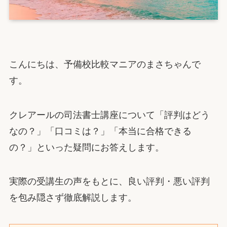
こんにちは、予備校比較マニアのまさちゃんで
す。
クレアールの司法書士講座について「評判はどう
なの？」「口コミは？」「本当に合格できる
の？」といった疑問にお答えします。
実際の受講生の声をもとに、良い評判・悪い評判
を包み隠さず徹底解説します。