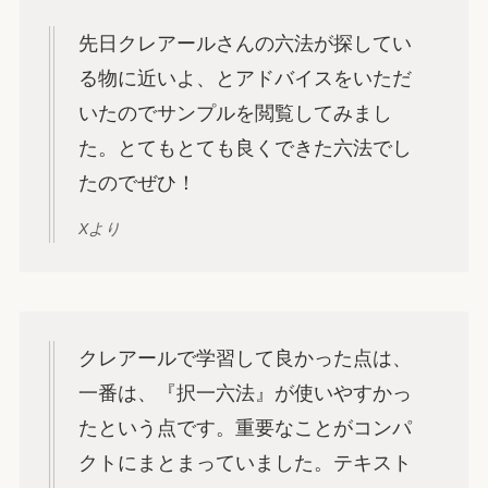
先日クレアールさんの六法が探してい
る物に近いよ、とアドバイスをいただ
いたのでサンプルを閲覧してみまし
た。とてもとても良くできた六法でし
たのでぜひ！
Xより
クレアールで学習して良かった点は、
一番は、『択一六法』が使いやすかっ
たという点です。重要なことがコンパ
クトにまとまっていました。テキスト