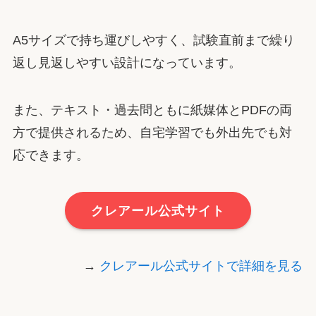
A5サイズで持ち運びしやすく、試験直前まで繰り
返し見返しやすい設計になっています。
また、テキスト・過去問ともに紙媒体とPDFの両
方で提供されるため、自宅学習でも外出先でも対
応できます。
クレアール公式サイト
→
クレアール公式サイトで詳細を見る