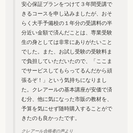
安心保証プランをつけて３年間受講で
きるコースを申し込みましたが、おそ
らく大手予備校の１年分の受講料の半
分近い金額で済んだことは、専業受験
生の身としては非常にありがたいこと
でした。また、お試し受験の受験料ま
で負担していただいたので、「ここま
でサービスしてもらってるんだから頑
張るぞ！」という気持ちになりまし
た。クレアールの基本講座が安価で済
む分、他に気になった市販の教材を、
予算を気にせず随時購入することがで
きたのも良かったです。
クレアール合格者の声より