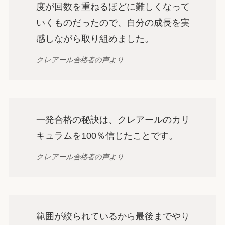
度が回数を重ねるほどに難しくなって
いくものだったので、自分の成長を実
感しながら取り組めました。
クレアール合格者の声より
一発合格の秘訣は、クレアールのカリ
キュラムを100％信じたことです。
クレアール合格者の声より
範囲が絞られているから最後までやり