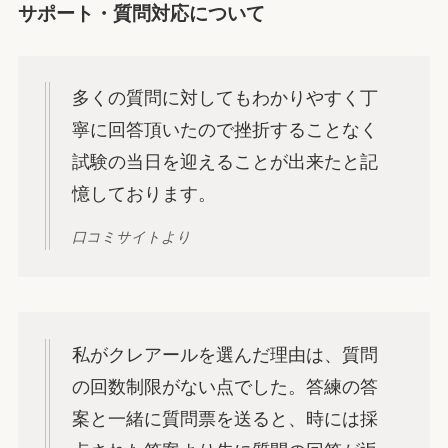
サポート・質問対応について
多くの質問に対してもわかりやすく丁
寧に回答頂いたので挫折することなく
試験の当日を迎えることが出来たと記
憶しております。
口コミサイトより
私がクレアールを選んだ理由は、質問
の回数制限がない点でした。答練の答
案と一緒に質問票を送ると、時には採