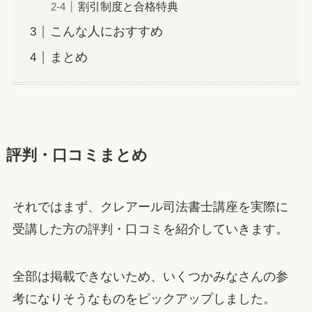
割引制度と合格特典
こんな人におすすめ
まとめ
評判・口コミまとめ
それではまず、クレアール司法書士講座を実際に
受講した方の評判・口コミを紹介していきます。
全部は掲載できないため、いくつかみなさんの参
考になりそうなものをピックアップしました。