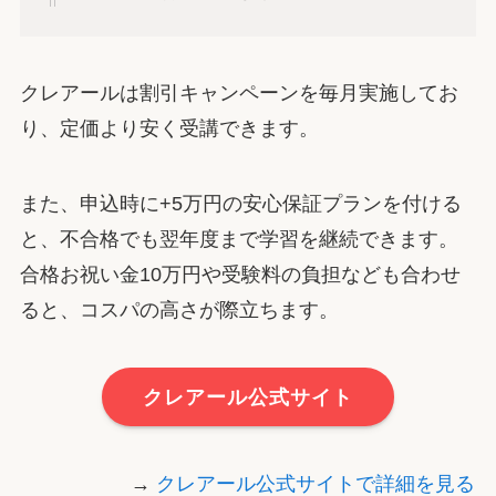
クレアールは割引キャンペーンを毎月実施してお
り、定価より安く受講できます。
また、申込時に+5万円の安心保証プランを付ける
と、不合格でも翌年度まで学習を継続できます。
合格お祝い金10万円や受験料の負担なども合わせ
ると、コスパの高さが際立ちます。
クレアール公式サイト
→
クレアール公式サイトで詳細を見る