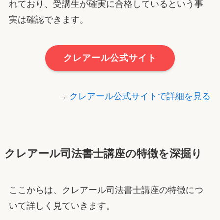
れており、受講生が確実に合格しているという事
実は確認できます。
クレアール公式サイト
→
クレアール公式サイトで詳細を見る
クレアール司法書士講座の特徴を深掘り
ここからは、クレアール司法書士講座の特徴につ
いて詳しく見ていきます。