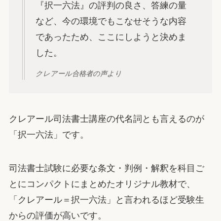
『択一六法』の評判の良さ、答練の量
など、今の環境でもこなせそうな内容
であったため、ここにしようと決めま
した。
クレアール合格者の声より
クレアール司法書士講座の代名詞とも言えるのが
「択一六法」です。
司法書士試験に必要な条文・判例・解釈を科目ご
とにコンパクトにまとめたオリジナル教材で、
「クレアール＝択一六法」と言われるほど受験生
からの評価が高いです。