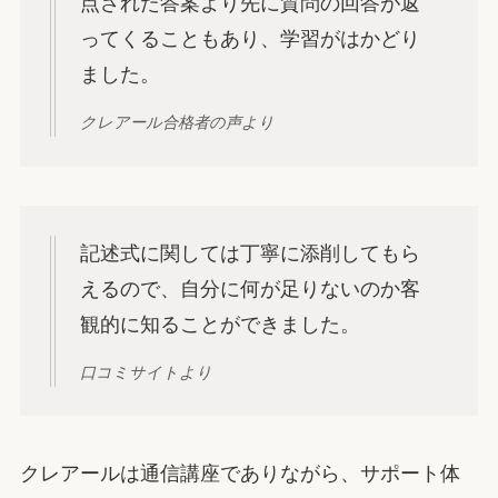
点された答案より先に質問の回答が返
ってくることもあり、学習がはかどり
ました。
クレアール合格者の声より
記述式に関しては丁寧に添削してもら
えるので、自分に何が足りないのか客
観的に知ることができました。
口コミサイトより
クレアールは通信講座でありながら、サポート体