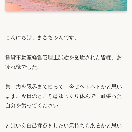
こんにちは、まさちゃんです。
賃貸不動産経営管理士試験を受験された皆様、お
疲れ様でした。
集中力を限界まで使って、今はヘトヘトかと思い
ます。今日のところはゆっくり休んで、頑張った
自分を労ってください。
とはいえ自己採点をしたい気持ちもあるかと思い