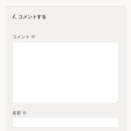
コメントする
コメント
※
名前
※