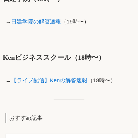
→
日建学院の解答速報
（19時〜）
Kenビジネススクール（18時〜）
→
【ライブ配信】Kenの解答速報
（18時〜）
おすすめ記事