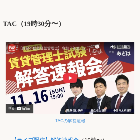
TAC（19時30分〜）
TACの解答速報