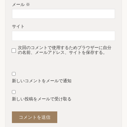
メール
※
サイト
次回のコメントで使用するためブラウザーに自分
の名前、メールアドレス、サイトを保存する。
新しいコメントをメールで通知
新しい投稿をメールで受け取る