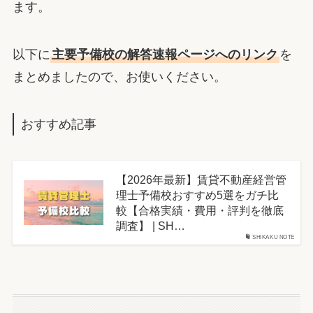
ます。
以下に
主要予備校の解答速報ページへのリンク
を
まとめましたので、お使いください。
おすすめ記事
【2026年最新】賃貸不動産経営管
理士予備校おすすめ5選をガチ比
較【合格実績・費用・評判を徹底
調査】 | SH…
SHIKAKU NOTE