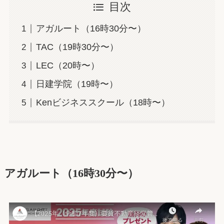
目次
アガルート（16時30分〜）
TAC（19時30分〜）
LEC（20時〜）
日建学院（19時〜）
Kenビジネススクール（18時〜）
アガルート（16時30分〜）