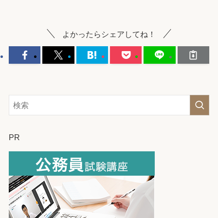
よかったらシェアしてね！
PR