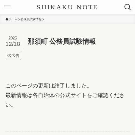
SHIKAKU NOTE
ホーム
公務員試験情報
2025
那須町 公務員試験情報
12/18
広告
このページの更新は終了しました。
最新情報は各自治体の公式サイトをご確認くださ
い。