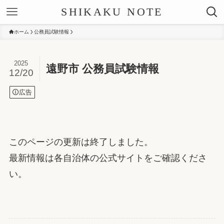
SHIKAKU NOTE
ホーム
公務員試験情報
2025
遠野市 公務員試験情報
12/20
広告
このページの更新は終了しました。
最新情報は各自治体の公式サイトをご確認くださ
い。