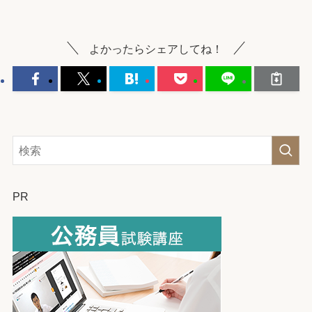
よかったらシェアしてね！
PR