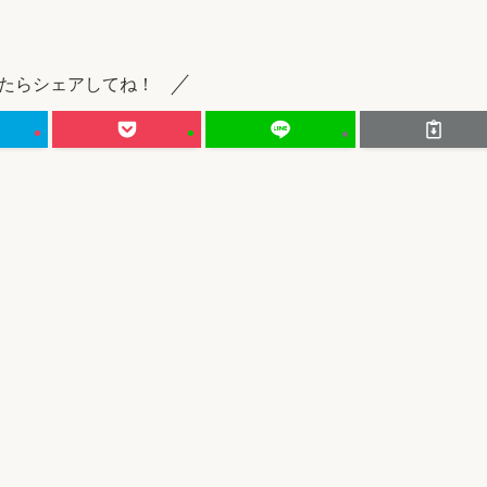
たらシェアしてね！