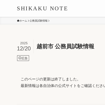
SHIKAKU NOTE
ホーム
公務員試験情報
2025
越前市 公務員試験情報
12/20
広告
このページの更新は終了しました。
最新情報は各自治体の公式サイトをご確認くださ