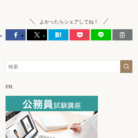
よかったらシェアしてね！
PR