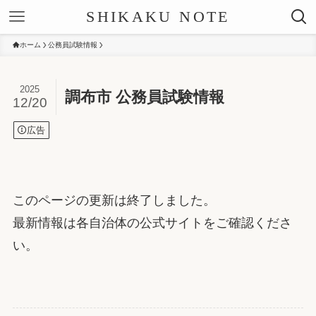
SHIKAKU NOTE
ホーム
公務員試験情報
2025
調布市 公務員試験情報
12/20
広告
このページの更新は終了しました。
最新情報は各自治体の公式サイトをご確認くださ
い。