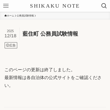
SHIKAKU NOTE
ホーム
公務員試験情報
2025
藍住町 公務員試験情報
12/18
広告
このページの更新は終了しました。
最新情報は各自治体の公式サイトをご確認くださ
い。