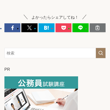
よかったらシェアしてね！
PR