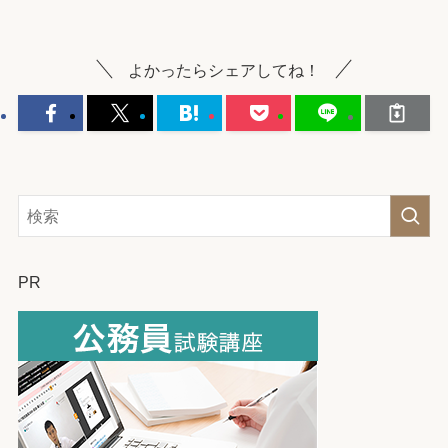
よかったらシェアしてね！
PR