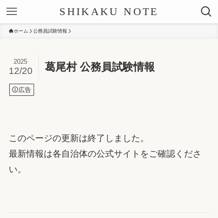
SHIKAKU NOTE
ホーム
公務員試験情報
2025
葛尾村 公務員試験情報
12/20
広告
このページの更新は終了しました。
最新情報は各自治体の公式サイトをご確認くださ
い。