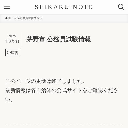
SHIKAKU NOTE
ホーム
公務員試験情報
2025
茅野市 公務員試験情報
12/20
広告
このページの更新は終了しました。
最新情報は各自治体の公式サイトをご確認くださ
い。