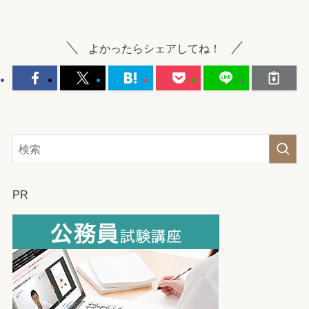
よかったらシェアしてね！
PR