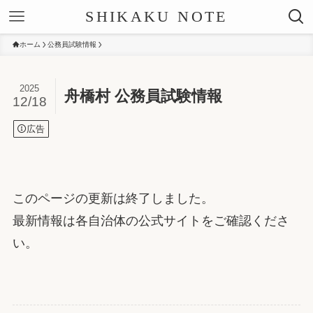
SHIKAKU NOTE
ホーム
公務員試験情報
2025
舟橋村 公務員試験情報
12/18
広告
このページの更新は終了しました。
最新情報は各自治体の公式サイトをご確認くださ
い。