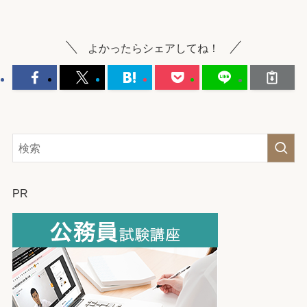
よかったらシェアしてね！
PR