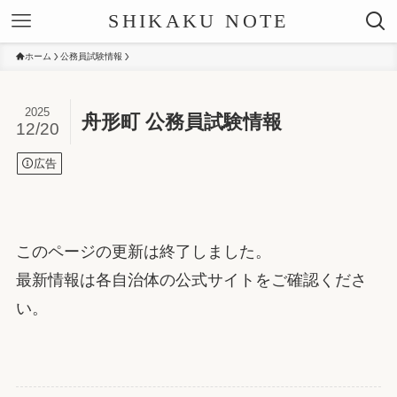
SHIKAKU NOTE
ホーム
公務員試験情報
2025
舟形町 公務員試験情報
12/20
広告
このページの更新は終了しました。
最新情報は各自治体の公式サイトをご確認くださ
い。