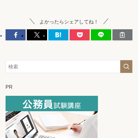
よかったらシェアしてね！
PR