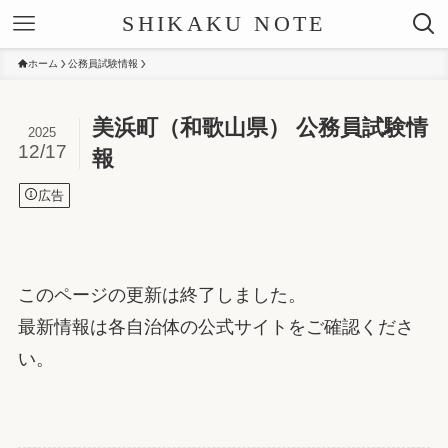
SHIKAKU NOTE
ホーム
公務員試験情報
美浜町（和歌山県） 公務員試験情
2025
12/17
報
広告
このページの更新は終了しました。
最新情報は各自治体の公式サイトをご確認くださ
い。