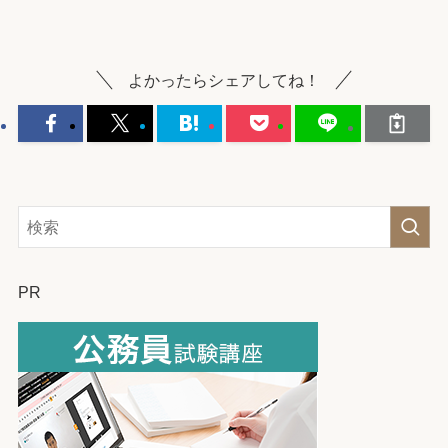
よかったらシェアしてね！
PR