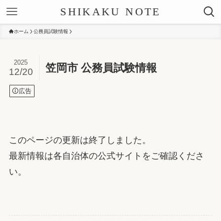
SHIKAKU NOTE
ホーム
公務員試験情報
2025
笠岡市 公務員試験情報
12/20
広告
このページの更新は終了しました。
最新情報は各自治体の公式サイトをご確認くださ
い。