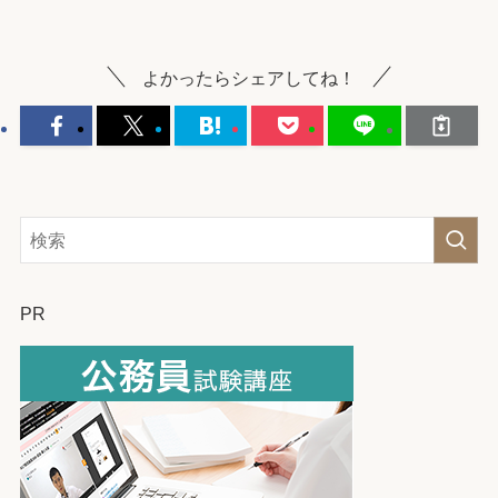
よかったらシェアしてね！
PR