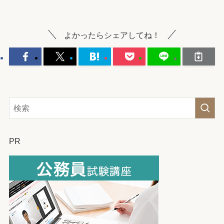
よかったらシェアしてね！
PR