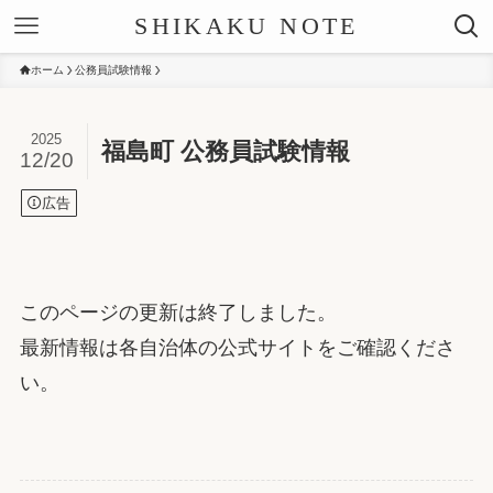
SHIKAKU NOTE
ホーム
公務員試験情報
2025
福島町 公務員試験情報
12/20
広告
このページの更新は終了しました。
最新情報は各自治体の公式サイトをご確認くださ
い。