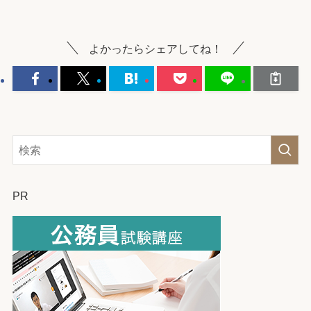
よかったらシェアしてね！
PR