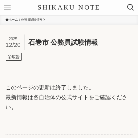
SHIKAKU NOTE
ホーム
公務員試験情報
2025
石巻市 公務員試験情報
12/20
広告
このページの更新は終了しました。
最新情報は各自治体の公式サイトをご確認くださ
い。