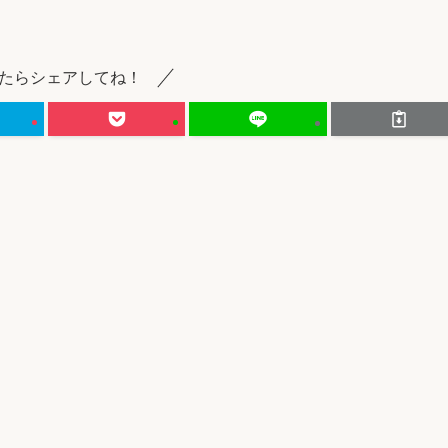
たらシェアしてね！