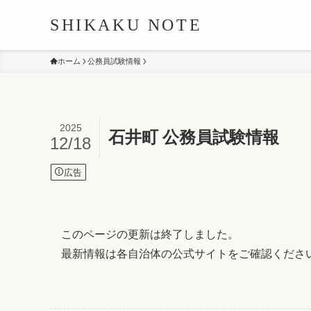
SHIKAKU NOTE
ホーム
公務員試験情報
2025
石井町 公務員試験情報
12/18
広告
このページの更新は終了しました。
最新情報は各自治体の公式サイトをご確認くださ