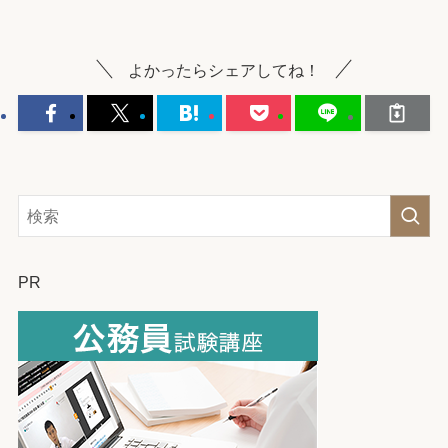
よかったらシェアしてね！
PR