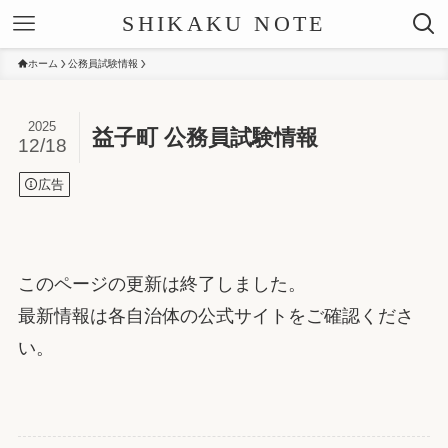
SHIKAKU NOTE
ホーム
公務員試験情報
2025
益子町 公務員試験情報
12/18
広告
このページの更新は終了しました。
最新情報は各自治体の公式サイトをご確認くださ
い。