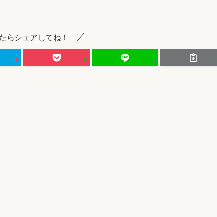
たらシェアしてね！