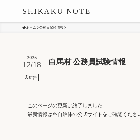
SHIKAKU NOTE
ホーム
公務員試験情報
2025
白馬村 公務員試験情報
12/18
広告
このページの更新は終了しました。
最新情報は各自治体の公式サイトをご確認くださ