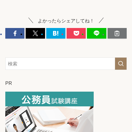
よかったらシェアしてね！
PR