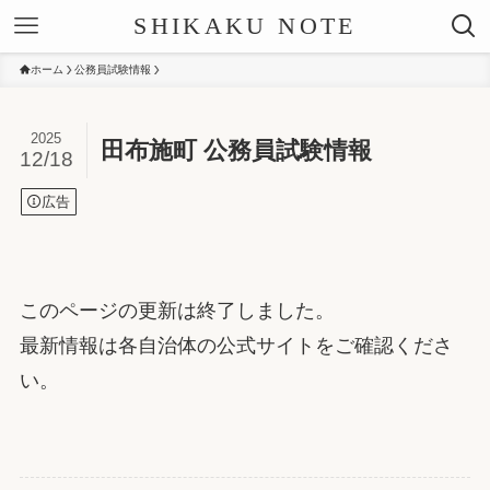
SHIKAKU NOTE
ホーム
公務員試験情報
2025
田布施町 公務員試験情報
12/18
広告
このページの更新は終了しました。
最新情報は各自治体の公式サイトをご確認くださ
い。