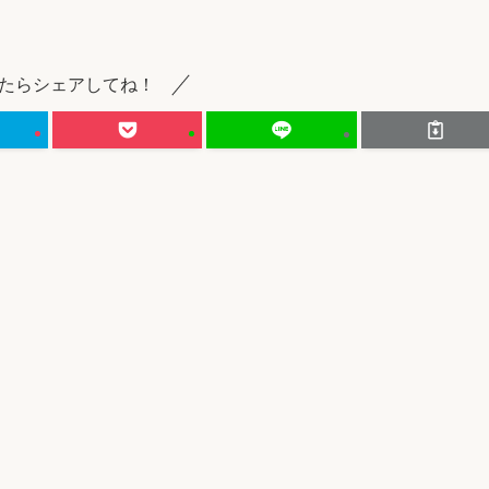
たらシェアしてね！