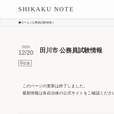
SHIKAKU NOTE
ホーム
公務員試験情報
2025
田川市 公務員試験情報
12/20
広告
このページの更新は終了しました。
最新情報は各自治体の公式サイトをご確認くださ