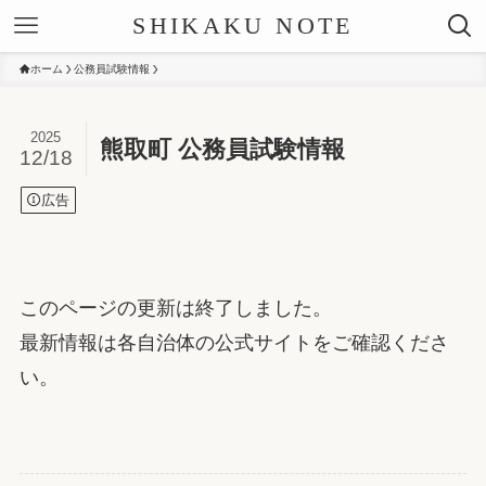
SHIKAKU NOTE
ホーム
公務員試験情報
2025
熊取町 公務員試験情報
12/18
広告
このページの更新は終了しました。
最新情報は各自治体の公式サイトをご確認くださ
い。