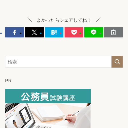
よかったらシェアしてね！
PR