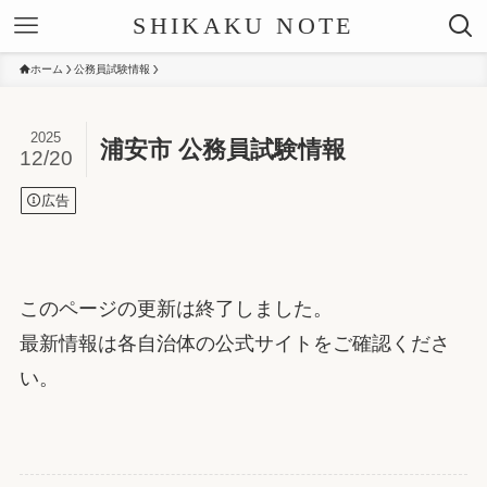
SHIKAKU NOTE
ホーム
公務員試験情報
2025
浦安市 公務員試験情報
12/20
広告
このページの更新は終了しました。
最新情報は各自治体の公式サイトをご確認くださ
い。