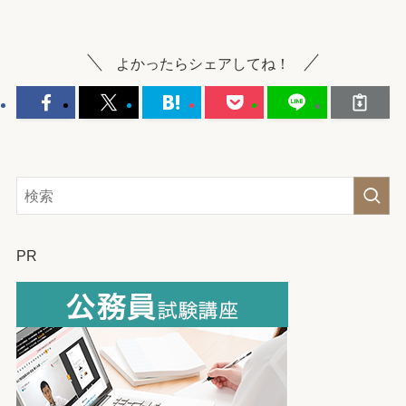
よかったらシェアしてね！
PR