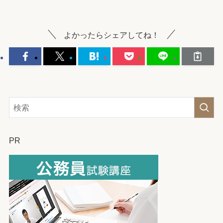
よかったらシェアしてね！
PR