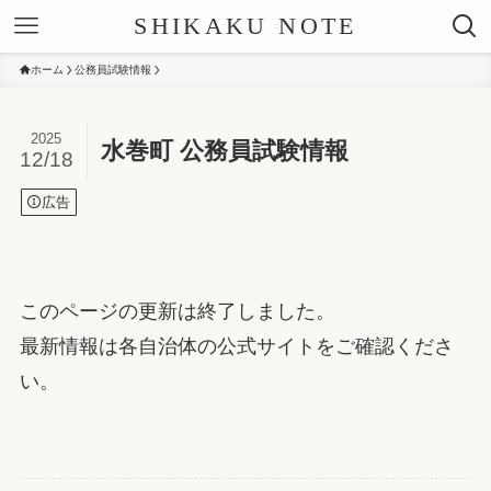
SHIKAKU NOTE
ホーム
公務員試験情報
2025
水巻町 公務員試験情報
12/18
広告
このページの更新は終了しました。
最新情報は各自治体の公式サイトをご確認くださ
い。