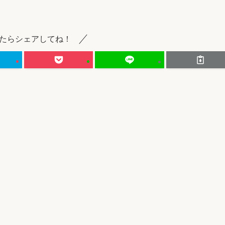
たらシェアしてね！