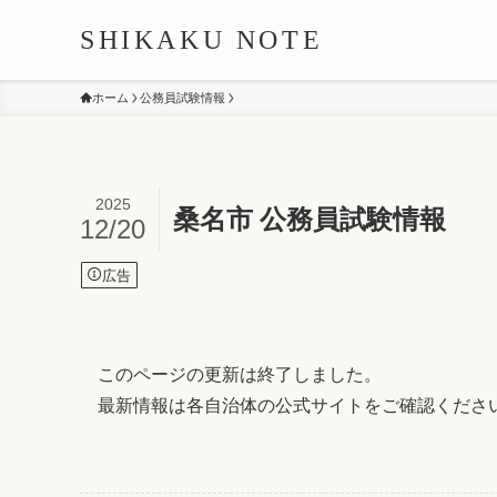
SHIKAKU NOTE
ホーム
公務員試験情報
2025
桑名市 公務員試験情報
12/20
広告
このページの更新は終了しました。
最新情報は各自治体の公式サイトをご確認くださ