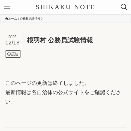
SHIKAKU NOTE
ホーム
公務員試験情報
2025
根羽村 公務員試験情報
12/18
広告
このページの更新は終了しました。
最新情報は各自治体の公式サイトをご確認くださ
い。