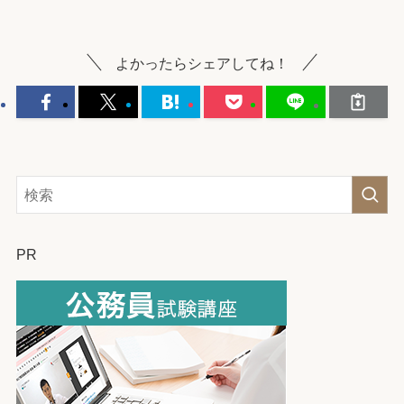
よかったらシェアしてね！
PR