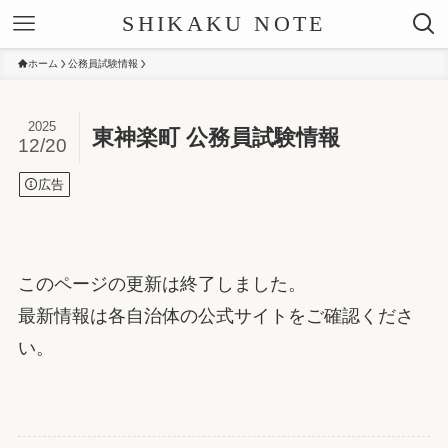
SHIKAKU NOTE
ホーム
公務員試験情報
2025
東神楽町 公務員試験情報
12/20
広告
このページの更新は終了しました。
最新情報は各自治体の公式サイトをご確認くださ
い。