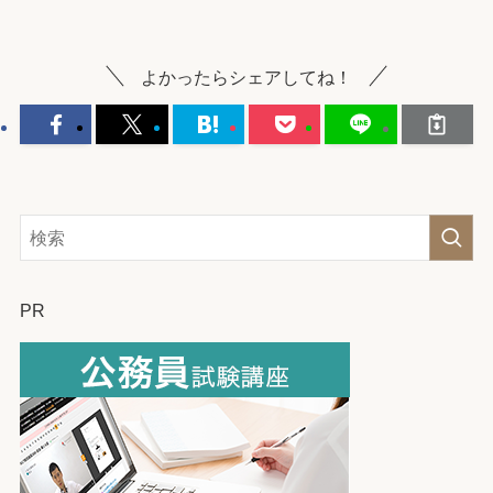
よかったらシェアしてね！
PR