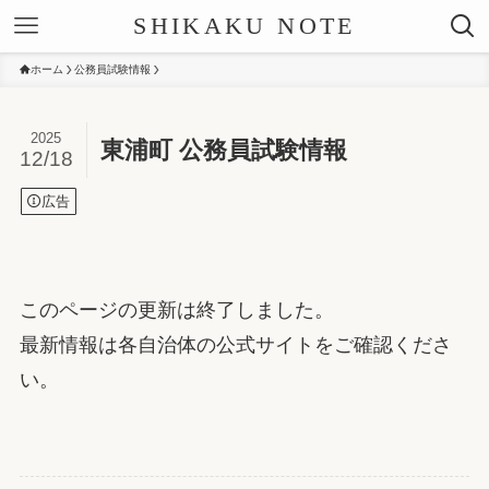
SHIKAKU NOTE
ホーム
公務員試験情報
2025
東浦町 公務員試験情報
12/18
広告
このページの更新は終了しました。
最新情報は各自治体の公式サイトをご確認くださ
い。