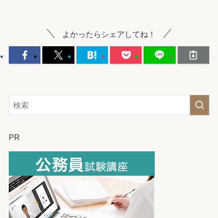
よかったらシェアしてね！
PR