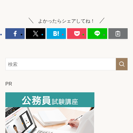
よかったらシェアしてね！
PR