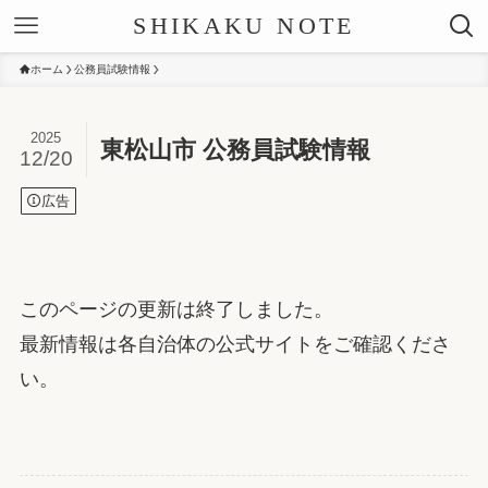
SHIKAKU NOTE
ホーム
公務員試験情報
2025
東松山市 公務員試験情報
12/20
広告
このページの更新は終了しました。
最新情報は各自治体の公式サイトをご確認くださ
い。