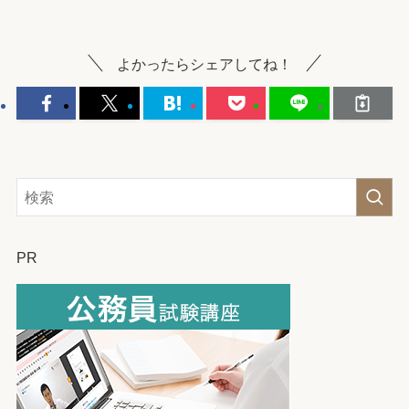
よかったらシェアしてね！
PR