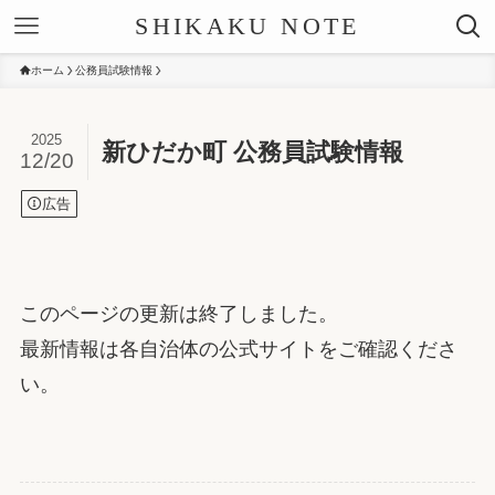
SHIKAKU NOTE
ホーム
公務員試験情報
2025
新ひだか町 公務員試験情報
12/20
広告
このページの更新は終了しました。
最新情報は各自治体の公式サイトをご確認くださ
い。