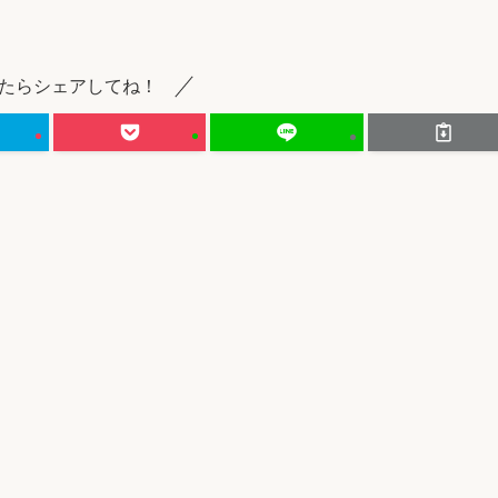
たらシェアしてね！