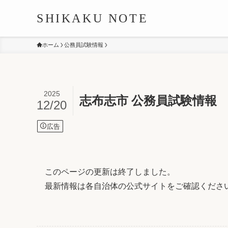
SHIKAKU NOTE
ホーム
公務員試験情報
2025
志布志市 公務員試験情報
12/20
広告
このページの更新は終了しました。
最新情報は各自治体の公式サイトをご確認くださ