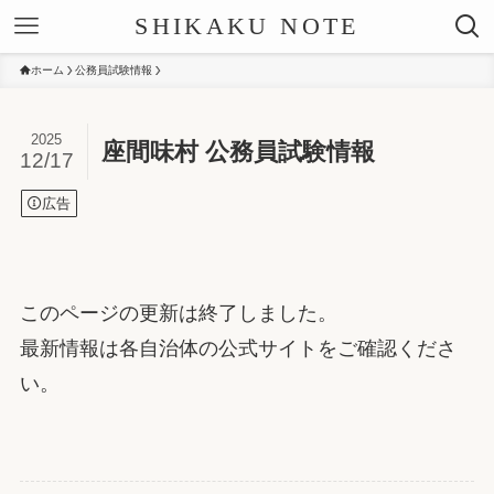
SHIKAKU NOTE
ホーム
公務員試験情報
2025
座間味村 公務員試験情報
12/17
広告
このページの更新は終了しました。
最新情報は各自治体の公式サイトをご確認くださ
い。