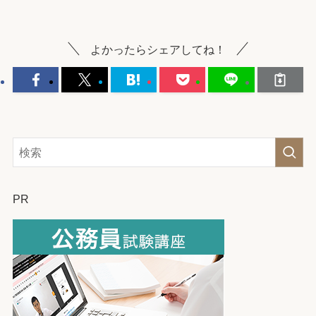
よかったらシェアしてね！
PR