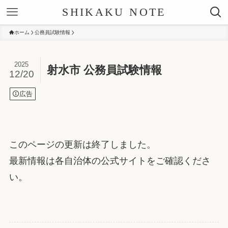
SHIKAKU NOTE
ホーム
公務員試験情報
2025
射水市 公務員試験情報
12/20
広告
このページの更新は終了しました。
最新情報は各自治体の公式サイトをご確認くださ
い。