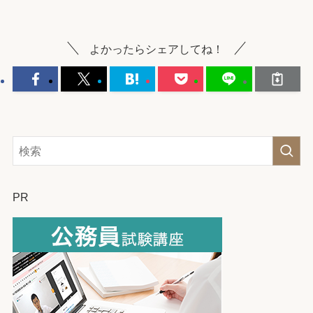
よかったらシェアしてね！
PR