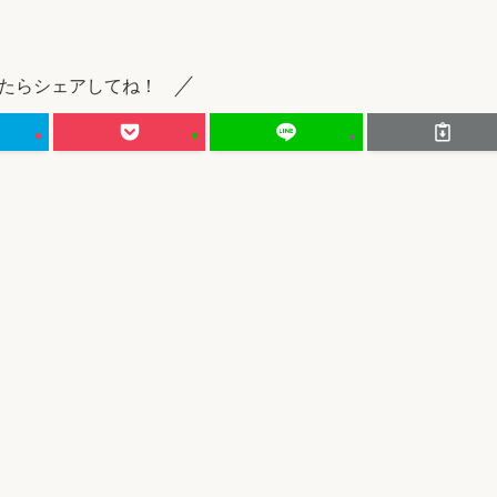
たらシェアしてね！