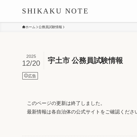
SHIKAKU NOTE
ホーム
公務員試験情報
2025
宇土市 公務員試験情報
12/20
広告
このページの更新は終了しました。
最新情報は各自治体の公式サイトをご確認くださ