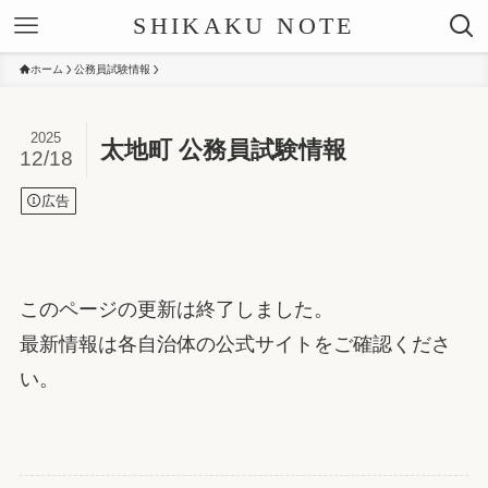
SHIKAKU NOTE
ホーム
公務員試験情報
2025
太地町 公務員試験情報
12/18
広告
このページの更新は終了しました。
最新情報は各自治体の公式サイトをご確認くださ
い。