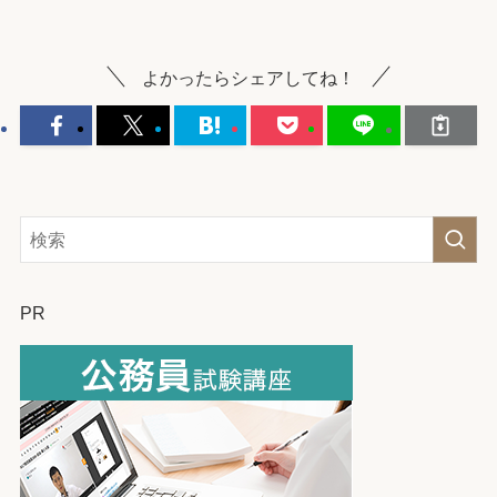
よかったらシェアしてね！
PR