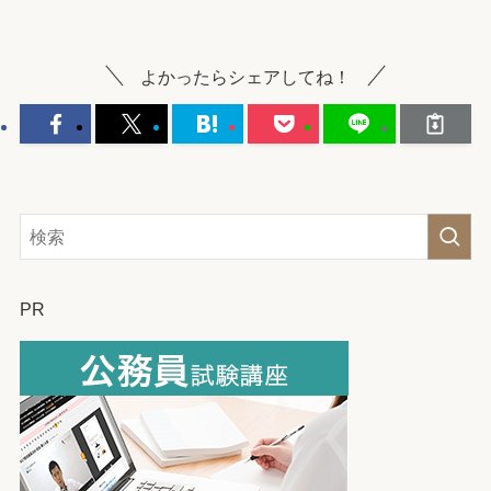
よかったらシェアしてね！
PR