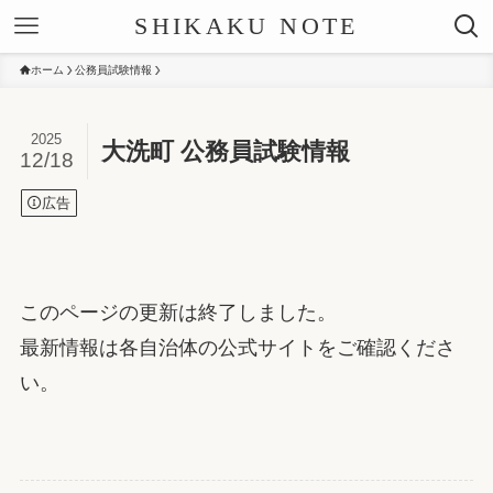
SHIKAKU NOTE
ホーム
公務員試験情報
2025
大洗町 公務員試験情報
12/18
広告
このページの更新は終了しました。
最新情報は各自治体の公式サイトをご確認くださ
い。