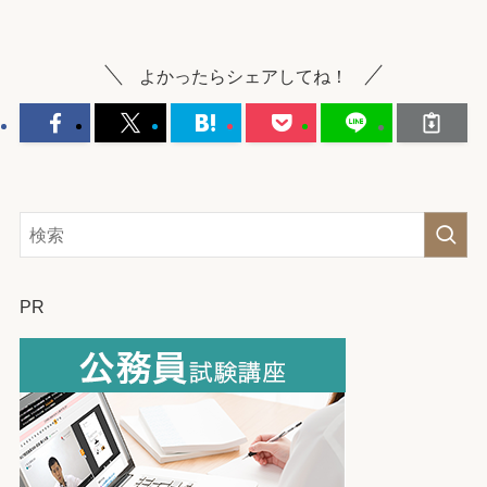
よかったらシェアしてね！
PR