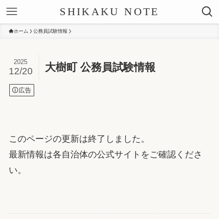
SHIKAKU NOTE
ホーム
公務員試験情報
2025
大樹町 公務員試験情報
12/20
広告
このページの更新は終了しました。
最新情報は各自治体の公式サイトをご確認くださ
い。