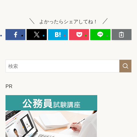
よかったらシェアしてね！
PR