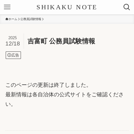
SHIKAKU NOTE
ホーム
公務員試験情報
2025
吉富町 公務員試験情報
12/18
広告
このページの更新は終了しました。
最新情報は各自治体の公式サイトをご確認くださ
い。