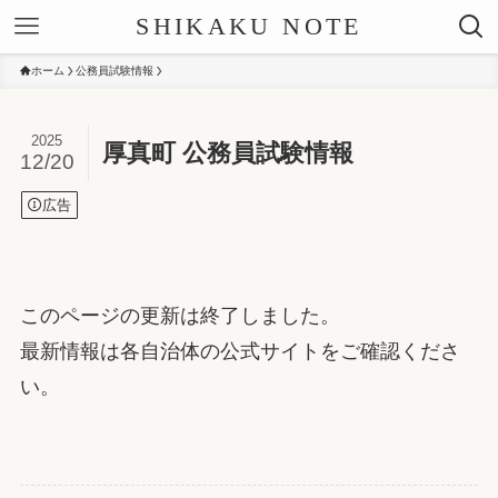
SHIKAKU NOTE
ホーム
公務員試験情報
2025
厚真町 公務員試験情報
12/20
広告
このページの更新は終了しました。
最新情報は各自治体の公式サイトをご確認くださ
い。