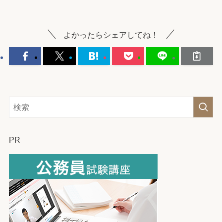
よかったらシェアしてね！
PR