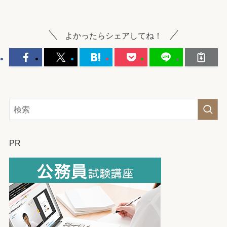
よかったらシェアしてね！
PR