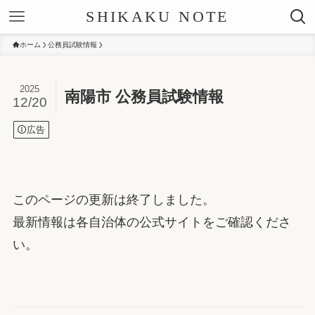
SHIKAKU NOTE
ホーム
公務員試験情報
2025
南陽市 公務員試験情報
12/20
広告
このページの更新は終了しました。
最新情報は各自治体の公式サイトをご確認くださ
い。