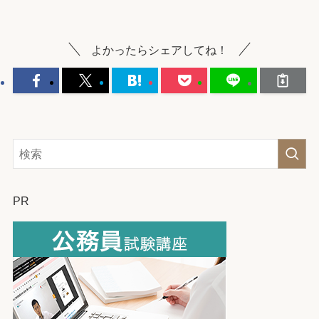
よかったらシェアしてね！
PR