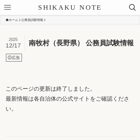
SHIKAKU NOTE
ホーム
公務員試験情報
2025
南牧村（長野県） 公務員試験情報
12/17
広告
このページの更新は終了しました。
最新情報は各自治体の公式サイトをご確認くださ
い。