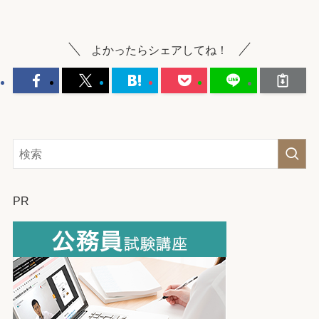
よかったらシェアしてね！
PR