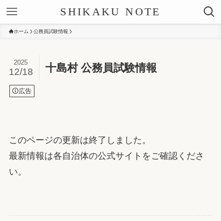
SHIKAKU NOTE
ホーム
公務員試験情報
2025
十島村 公務員試験情報
12/18
広告
このページの更新は終了しました。
最新情報は各自治体の公式サイトをご確認くださ
い。