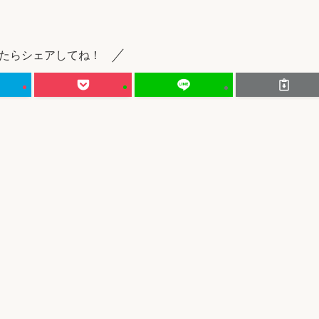
たらシェアしてね！