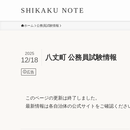
SHIKAKU NOTE
ホーム
公務員試験情報
2025
八丈町 公務員試験情報
12/18
広告
このページの更新は終了しました。
最新情報は各自治体の公式サイトをご確認くださ