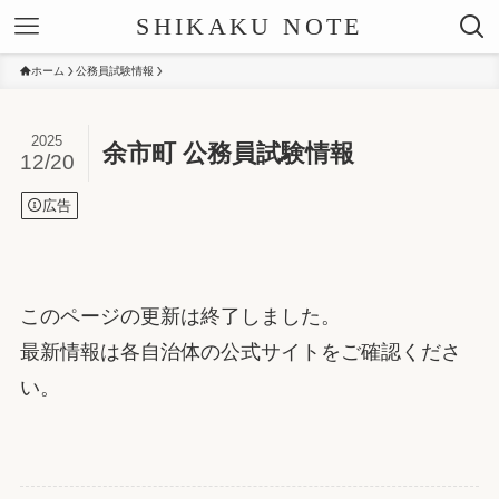
SHIKAKU NOTE
ホーム
公務員試験情報
2025
余市町 公務員試験情報
12/20
広告
このページの更新は終了しました。
最新情報は各自治体の公式サイトをご確認くださ
い。