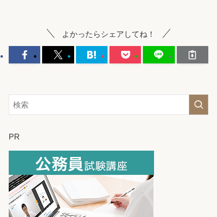
よかったらシェアしてね！
PR